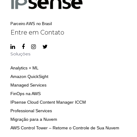
Parceiro AWS no Brasil
Entre em Contato
Soluções
Analytics + ML
Amazon QuickSight
Managed Services
FinOps na AWS
IPsense Cloud Content Manager ICCM
Professional Services
Migração para a Nuvem
AWS Control Tower – Retome o Controle de Sua Nuvem