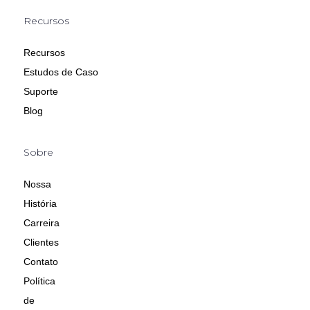
Recursos
Recursos
Estudos de Caso
Suporte
Blog
Sobre
Nossa
História
Carreira
Clientes
Contato
Política
de