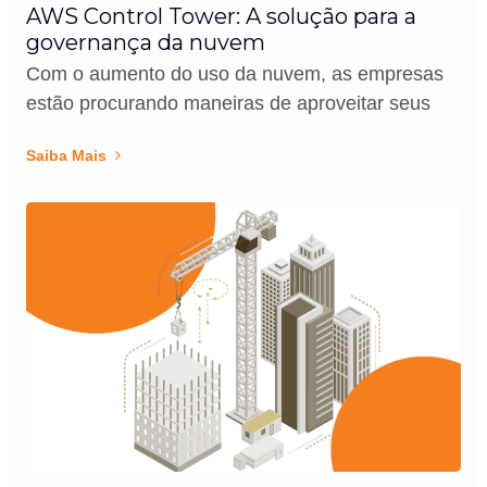
AWS Control Tower: A solução para a
governança da nuvem
Com o aumento do uso da nuvem, as empresas
estão procurando maneiras de aproveitar seus
Saiba Mais