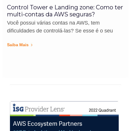
Control Tower e Landing zone: Como ter
multi-contas da AWS seguras?
Você possui várias contas na AWS, tem
dificuldades de controlá-las? Se esse é o seu
Saiba Mais