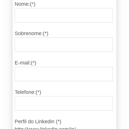
Nome:(*)
Sobrenome:(*)
E-mail:(*)
Telefone:(*)
Perfil do Linkedin (*)