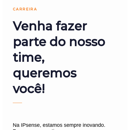
CARREIRA
Venha fazer
parte do nosso
time,
queremos
você!
Na IPsense, estamos sempre inovando.