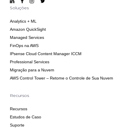
Soluções
Analytics + ML
Amazon QuickSight
Managed Services
FinOps na AWS
IPsense Cloud Content Manager ICCM
Professional Services
Migração para a Nuvem
AWS Control Tower – Retome o Controle de Sua Nuvem
Recursos
Recursos
Estudos de Caso
Suporte