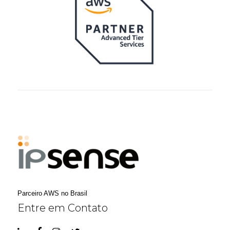
Parceiro AWS no Brasil
Entre em Contato