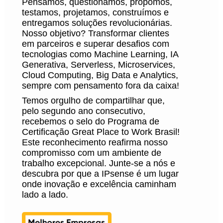
Pensamos, questionamos, propomos,
testamos, projetamos, construímos e
entregamos soluções revolucionárias.
Nosso objetivo? Transformar clientes
em parceiros e superar desafios com
tecnologias como Machine Learning, IA
Generativa, Serverless, Microservices,
Cloud Computing, Big Data e Analytics,
sempre com pensamento fora da caixa!
Temos orgulho de compartilhar que,
pelo segundo ano consecutivo,
recebemos o selo do Programa de
Certificação Great Place to Work Brasil!
Este reconhecimento reafirma nosso
compromisso com um ambiente de
trabalho excepcional. Junte-se a nós e
descubra por que a IPsense é um lugar
onde inovação e excelência caminham
lado a lado.