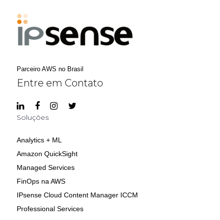
Parceiro AWS no Brasil
Entre em Contato
Soluções
Analytics + ML
Amazon QuickSight
Managed Services
FinOps na AWS
IPsense Cloud Content Manager ICCM
Professional Services