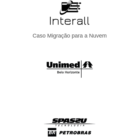
Caso Migração para a Nuvem