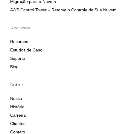
Migração para a Nuvem
AWS Control Tower – Retome o Controle de Sua Nuvem
Recursos
Recursos
Estudos de Caso
Suporte
Blog
Sobre
Nossa
História
Carreira
Clientes
Contato