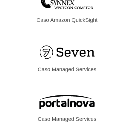
Caso Amazon QuickSight
Caso Managed Services
Caso Managed Services