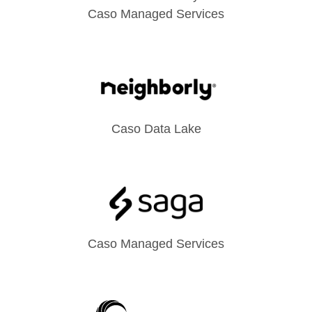
Caso Managed Services
Caso Data Lake
Caso Managed Services