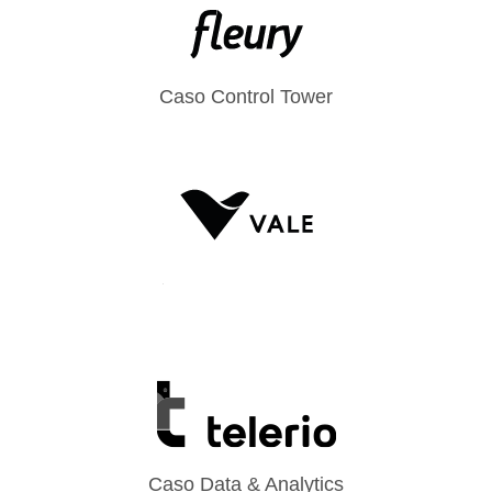
Caso Control Tower
Caso Data & Analytics