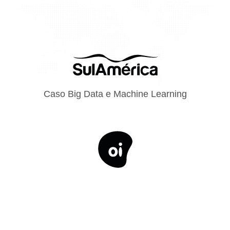
Caso Big Data e Machine Learning