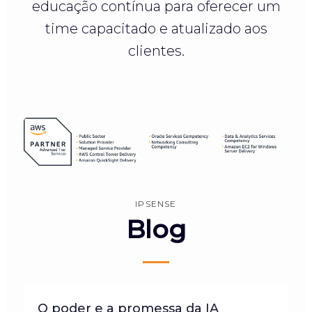
educação contínua para oferecer um
time capacitado e atualizado aos
clientes.
IPSENSE
Blog
O poder e a promessa da IA