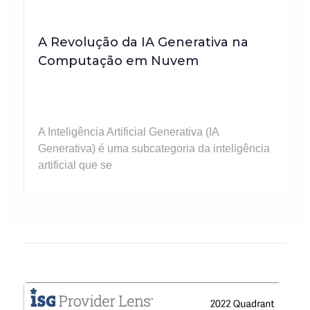
A Revolução da IA Generativa na
Computação em Nuvem
A Inteligência Artificial Generativa (IA
Generativa) é uma subcategoria da inteligência
artificial que se