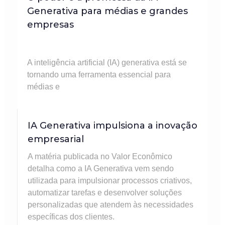
Generativa para médias e grandes
empresas
A inteligência artificial (IA) generativa está se
tornando uma ferramenta essencial para
médias e
IA Generativa impulsiona a inovação
empresarial
A matéria publicada no Valor Econômico
detalha como a IA Generativa vem sendo
utilizada para impulsionar processos criativos,
automatizar tarefas e desenvolver soluções
personalizadas que atendem às necessidades
específicas dos clientes.