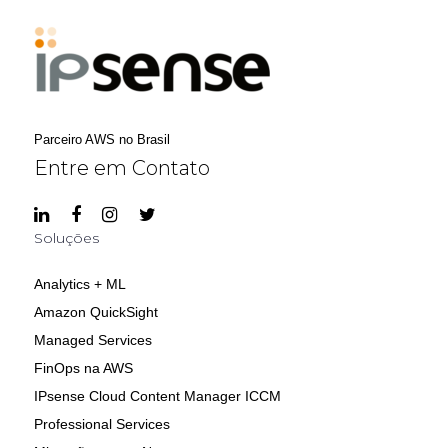
Parceiro AWS no Brasil
Entre em Contato
Soluções
Analytics + ML
Amazon QuickSight
Managed Services
FinOps na AWS
IPsense Cloud Content Manager ICCM
Professional Services