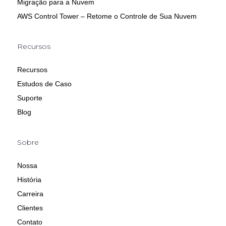
Migração para a Nuvem
AWS Control Tower – Retome o Controle de Sua Nuvem
Recursos
Recursos
Estudos de Caso
Suporte
Blog
Sobre
Nossa
História
Carreira
Clientes
Contato