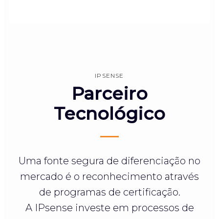
IPSENSE
Parceiro
Tecnológico
Uma fonte segura de diferenciação no
mercado é o reconhecimento através
de programas de certificação.
A IPsense investe em processos de