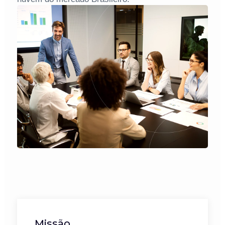
Missão