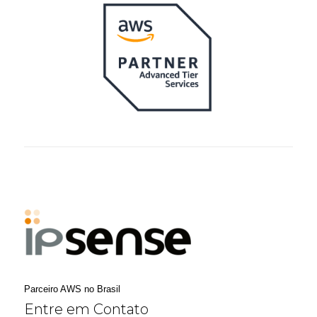
Parceiro AWS no Brasil
Entre em Contato