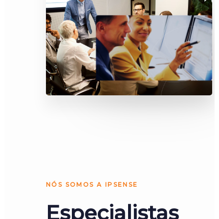
NÓS SOMOS A IPSENSE
Especialistas