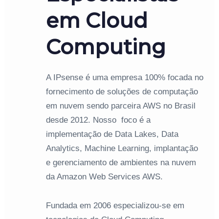
em Cloud
Computing
A IPsense é uma empresa 100% focada no
fornecimento de soluções de computação
em nuvem sendo parceira AWS no Brasil
desde 2012. Nosso foco é a
implementação de Data Lakes, Data
Analytics, Machine Learning, implantação
e gerenciamento de ambientes na nuvem
da Amazon Web Services AWS.
Fundada em 2006 especializou-se em