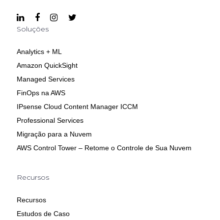
Soluções
Analytics + ML
Amazon QuickSight
Managed Services
FinOps na AWS
IPsense Cloud Content Manager ICCM
Professional Services
Migração para a Nuvem
AWS Control Tower – Retome o Controle de Sua Nuvem
Recursos
Recursos
Estudos de Caso