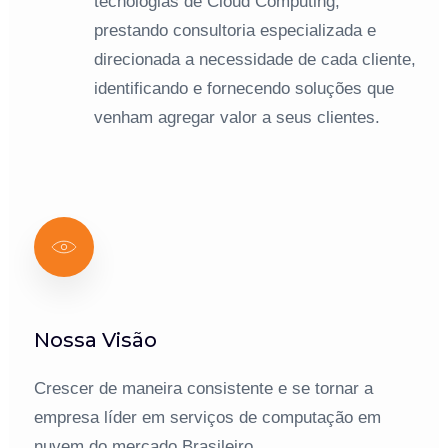
tecnologias de Cloud Computing,
prestando consultoria especializada e
direcionada a necessidade de cada cliente,
identificando e fornecendo soluções que
venham agregar valor a seus clientes.
Nossa Visão
Crescer de maneira consistente e se tornar a
empresa líder em serviços de computação em
nuvem do mercado Brasileiro.