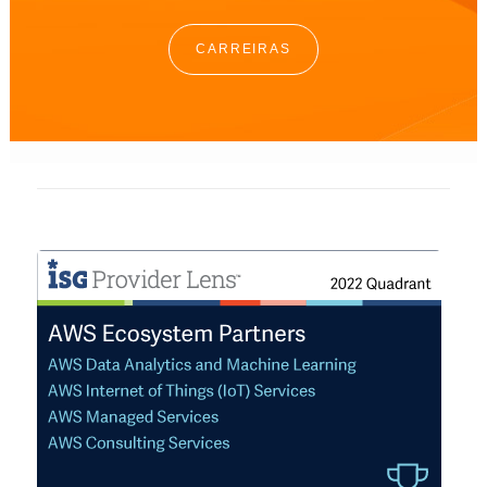
CARREIRAS