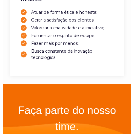
Atuar de forma ética e honesta;
Gerar a satisfação dos clientes;
Valorizar a criatividade e a iniciativa;
Fomentar o espírito de equipe;
Fazer mais por menos;
Busca constante da inovação
tecnológica.
Faça parte do nosso
time.