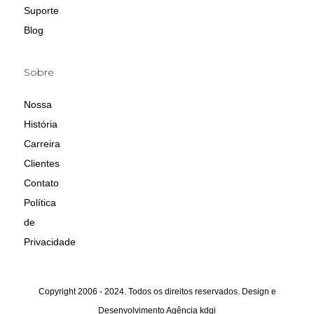
Suporte
Blog
Sobre
Nossa
História
Carreira
Clientes
Contato
Política
de
Privacidade
Copyright 2006 - 2024. Todos os direitos reservados. Design e
Desenvolvimento
Agência kdgi