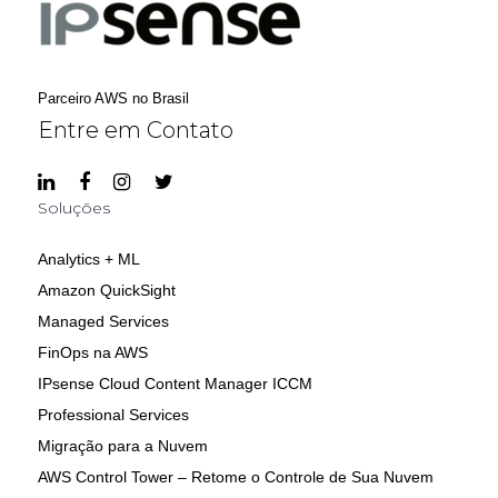
Parceiro AWS no Brasil
Entre em Contato
Soluções
Analytics + ML
Amazon QuickSight
Managed Services
FinOps na AWS
IPsense Cloud Content Manager ICCM
Professional Services
Migração para a Nuvem
AWS Control Tower – Retome o Controle de Sua Nuvem