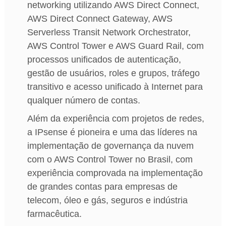
networking utilizando AWS Direct Connect,
AWS Direct Connect Gateway, AWS
Serverless Transit Network Orchestrator,
AWS Control Tower e AWS Guard Rail, com
processos unificados de autenticação,
gestão de usuários, roles e grupos, tráfego
transitivo e acesso unificado à Internet para
qualquer número de contas.
Além da experiência com projetos de redes,
a IPsense é pioneira e uma das líderes na
implementação de governança da nuvem
com o AWS Control Tower no Brasil, com
experiência comprovada na implementação
de grandes contas para empresas de
telecom, óleo e gás, seguros e indústria
farmacêutica.