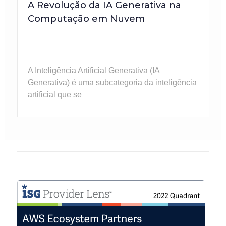
A Revolução da IA Generativa na
Computação em Nuvem
A Inteligência Artificial Generativa (IA
Generativa) é uma subcategoria da inteligência
artificial que se