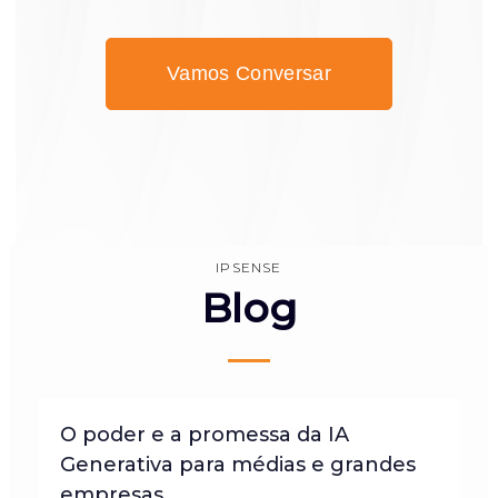
Vamos Conversar
IPSENSE
Blog
O poder e a promessa da IA
Generativa para médias e grandes
empresas