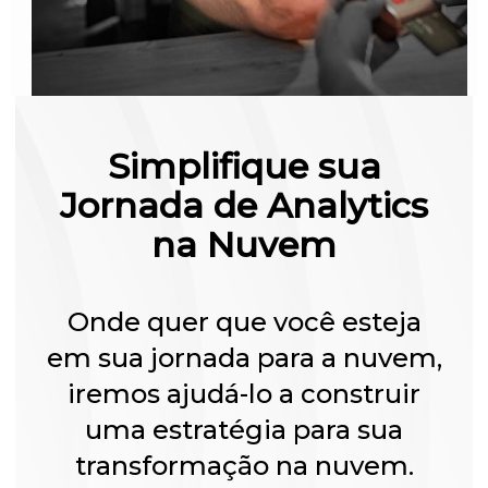
Simplifique sua
Jornada de Analytics
na Nuvem
Onde quer que você esteja
em sua jornada para a nuvem,
iremos ajudá-lo a construir
uma estratégia para sua
transformação na nuvem.