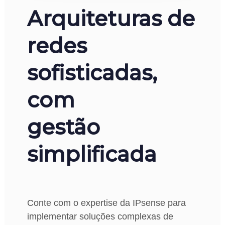
Arquiteturas de
redes
sofisticadas,
com
gestão
simplificada
Conte com o expertise da IPsense para
implementar soluções complexas de