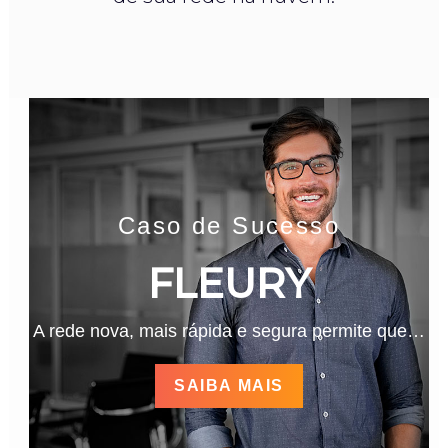
Caso de Sucesso
FLEURY
A rede nova, mais rápida e segura permite que…
SAIBA MAIS