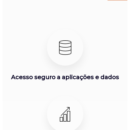
Acesso seguro a aplicações e dados