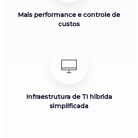
Mais performance e controle de
custos
Infraestrutura de TI híbrida
simplificada