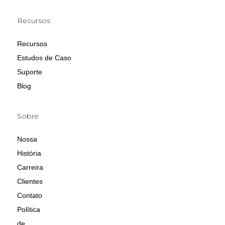
Recursos
Recursos
Estudos de Caso
Suporte
Blog
Sobre
Nossa
História
Carreira
Clientes
Contato
Política
de