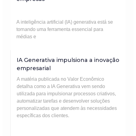
A inteligência artificial (IA) generativa está se
tornando uma ferramenta essencial para
médias e
IA Generativa impulsiona a inovação
empresarial
A matéria publicada no Valor Econômico
detalha como a IA Generativa vem sendo
utilizada para impulsionar processos criativos,
automatizar tarefas e desenvolver soluções
personalizadas que atendem às necessidades
específicas dos clientes.