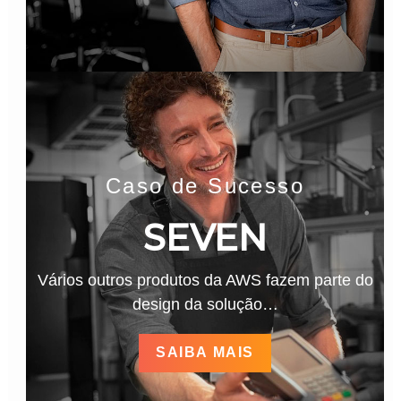
Caso de Sucesso
SEVEN
Vários outros produtos da AWS fazem parte do
design da solução…
SAIBA MAIS