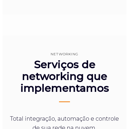
NETWORKING
Serviços de
networking que
implementamos
Total integração, automação e controle
de sua rede na nuvem.