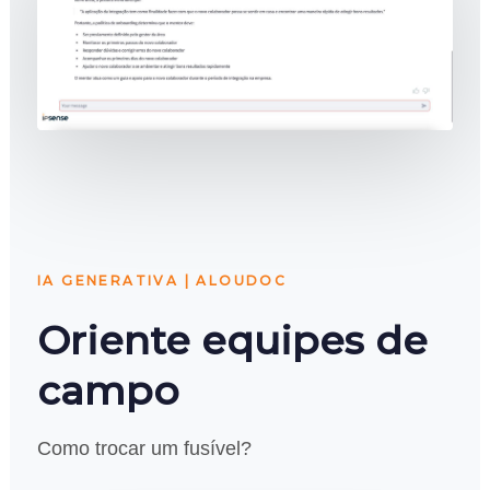
IA GENERATIVA | ALOUDOC
Oriente equipes de
campo
Como trocar um fusível?