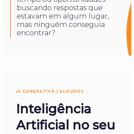
buscando respostas que
estavam em algum lugar,
mas ninguém conseguia
encontrar?
IA GENERATIVA | ALOUDOC
Inteligência
Artificial no seu