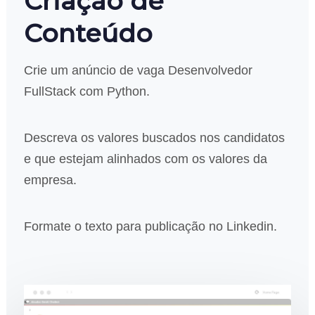
Criação de
Conteúdo
Crie um anúncio de vaga Desenvolvedor
FullStack com Python.
Descreva os valores buscados nos candidatos
e que estejam alinhados com os valores da
empresa.
Formate o texto para publicação no Linkedin.