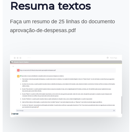
Resuma textos
Faça um resumo de 25 linhas do documento
aprovação-de-despesas.pdf