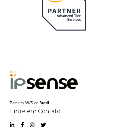
Parceiro AWS no Brasil
Entre em Contato