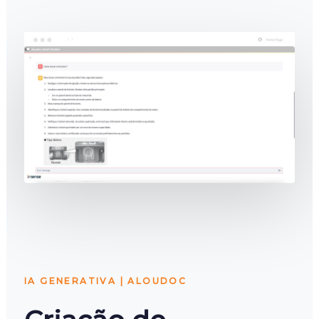
IA GENERATIVA | ALOUDOC