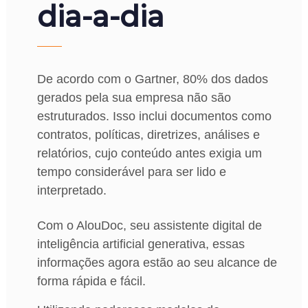
dia-a-dia
De acordo com o Gartner, 80% dos dados
gerados pela sua empresa não são
estruturados. Isso inclui documentos como
contratos, políticas, diretrizes, análises e
relatórios, cujo conteúdo antes exigia um
tempo considerável para ser lido e
interpretado.
Com o AlouDoc, seu assistente digital de
inteligência artificial generativa, essas
informações agora estão ao seu alcance de
forma rápida e fácil.