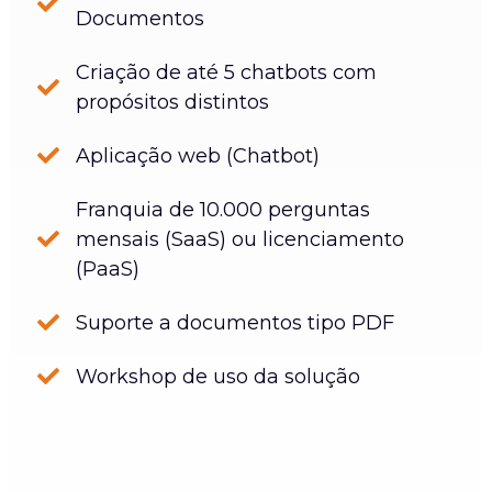
Documentos
Criação de até 5 chatbots com
propósitos distintos
Aplicação web (Chatbot)
Franquia de 10.000 perguntas
mensais (SaaS) ou licenciamento
(PaaS)
Suporte a documentos tipo PDF
Workshop de uso da solução