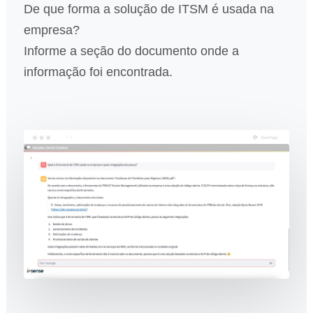
De que forma a solução de ITSM é usada na
empresa?
Informe a seção do documento onde a
informação foi encontrada.