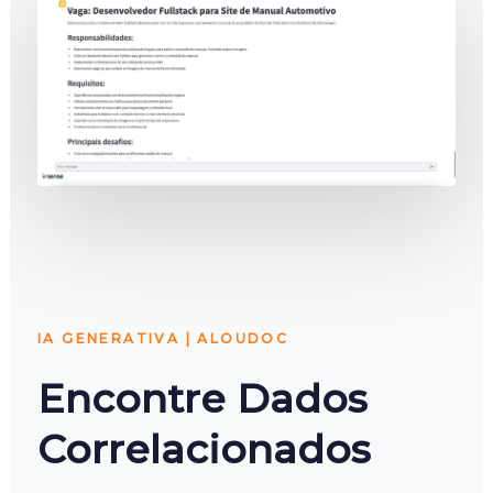
IA GENERATIVA | ALOUDOC
Encontre Dados
Correlacionados