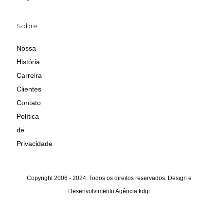
Sobre
Nossa
História
Carreira
Clientes
Contato
Política
de
Privacidade
Copyright 2006 - 2024. Todos os direitos reservados. Design e
Desenvolvimento
Agência kdgi