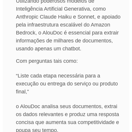
Utilizando poderosos modelos de
Inteligência Artificial Generativa, como
Anthropic Claude Haiku e Sonnet, e apoiado
pela infraestrutura escalável do Amazon
Bedrock, o AlouDoc é essencial para extrair
informações de milhares de documentos,
usando apenas um chatbot.
Com perguntas tais como:
“Liste cada etapa necessária para a
execução ou entrega do serviço ou produto
final,”
o AlouDoc analisa seus documentos, extrai
os dados relevantes e produz uma resposta
concisa que aumenta sua competitividade e
poupa seu tempo.