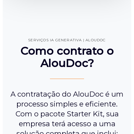
SERVIÇOS IA GENERATIVA | ALOUDOC
Como contrato o
AlouDoc?
A contratação do AlouDoc é um
processo simples e eficiente.
Com o pacote Starter Kit, sua
empresa terá acesso a uma
solução completa que inclui: