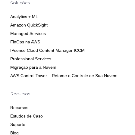
Soluções
Analytics + ML
Amazon QuickSight
Managed Services
FinOps na AWS
IPsense Cloud Content Manager ICCM
Professional Services
Migração para a Nuvem
AWS Control Tower – Retome o Controle de Sua Nuvem
Recursos
Recursos
Estudos de Caso
Suporte
Blog