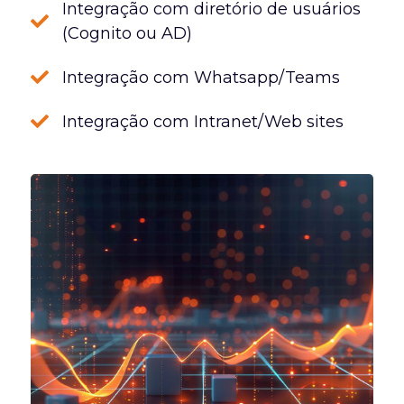
Integração com diretório de usuários
(Cognito ou AD)
Integração com Whatsapp/Teams
Integração com Intranet/Web sites