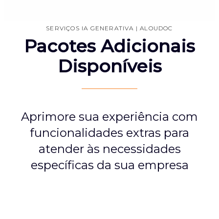
SERVIÇOS IA GENERATIVA | ALOUDOC
Pacotes Adicionais
Disponíveis
Aprimore sua experiência com
funcionalidades extras para
atender às necessidades
específicas da sua empresa