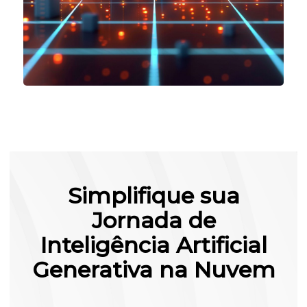
Simplifique sua
Jornada de
Inteligência Artificial
Generativa na Nuvem