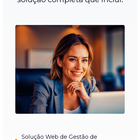
Solução Web de Gestão de