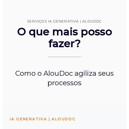
SERVIÇOS IA GENERATIVA | ALOUDOC
O que mais posso
fazer?
Como o AlouDoc agiliza seus
processos
IA GENERATIVA | ALOUDOC