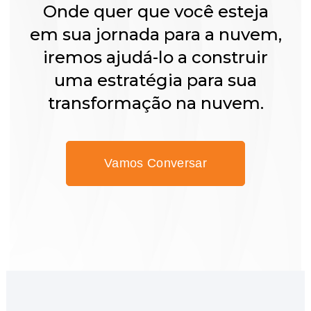
Onde quer que você esteja
em sua jornada para a nuvem,
iremos ajudá-lo a construir
uma estratégia para sua
transformação na nuvem.
Vamos Conversar