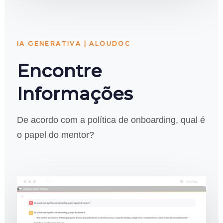
IA GENERATIVA | ALOUDOC
Encontre
Informações
De acordo com a política de onboarding, qual é
o papel do mentor?