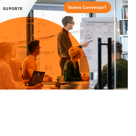
Vamos Conversar?
SUPORTE