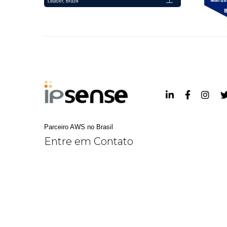
Parceiro AWS no Brasil
Entre em Contato