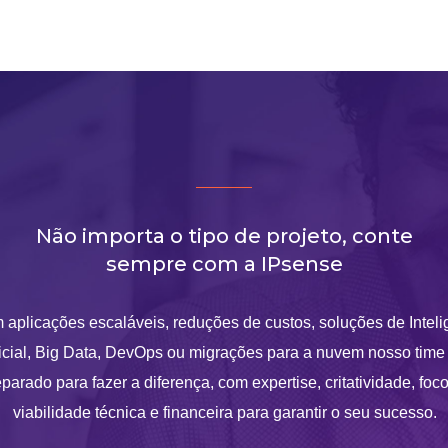
Não importa o tipo de projeto, conte
sempre com a IPsense
 aplicações escaláveis, reduções de custos, soluções de Inteli
ficial, Big Data, DevOps ou migrações para a nuvem nosso time
parado para fazer a diferença, com expertise, critatividade, foc
viabilidade técnica e financeira para garantir o seu sucesso.