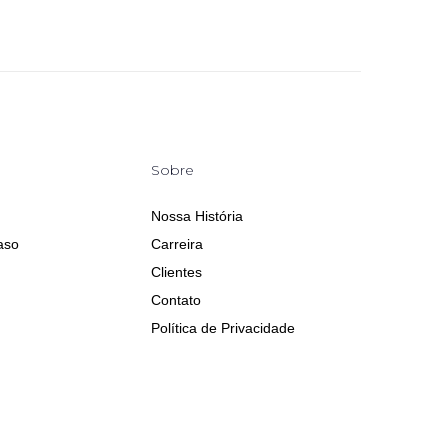
Sobre
Nossa História
aso
Carreira
Clientes
Contato
Política de Privacidade