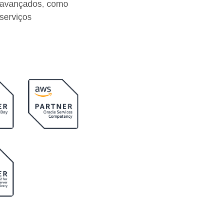
s avançados, como
 serviços