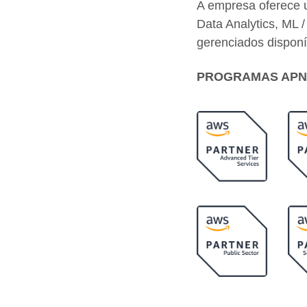
A empresa oferece 
Data Analytics, ML /
gerenciados dispon
PROGRAMAS APN