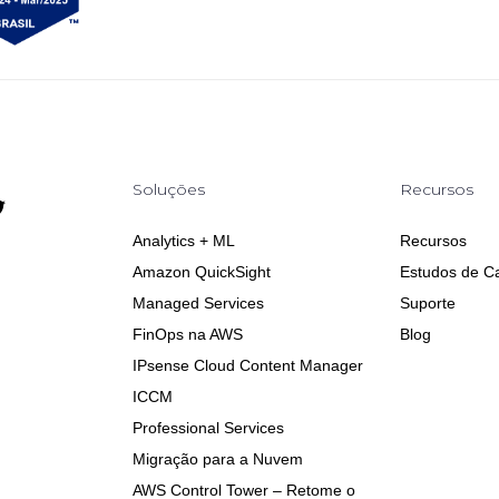
Soluções
Recursos
Analytics + ML
Recursos
Amazon QuickSight
Estudos de C
Managed Services
Suporte
FinOps na AWS
Blog
IPsense Cloud Content Manager
ICCM
Professional Services
Migração para a Nuvem
AWS Control Tower – Retome o