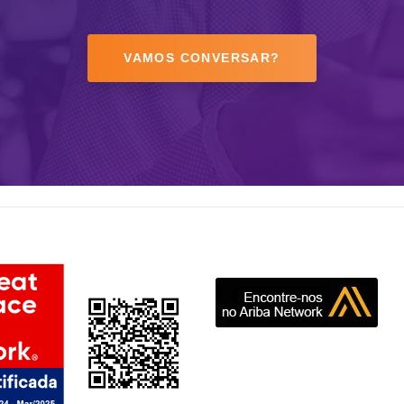
VAMOS CONVERSAR?