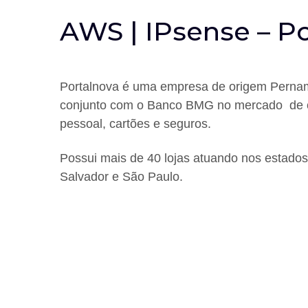
AWS | IPsense – Po
Portalnova é uma empresa de origem Pern
conjunto com o Banco BMG no mercado
de 
pessoal, cartões e seguros.
Possui mais de 40 lojas atuando
nos estado
Salvador e São Paulo.