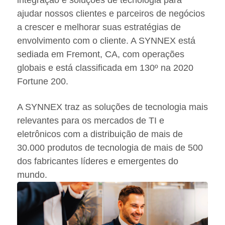
integração e soluções de tecnologia para
ajudar nossos clientes e parceiros de negócios
a crescer e melhorar suas estratégias de
envolvimento com o cliente. A SYNNEX está
sediada em Fremont, CA, com operações
globais e está classificada em 130º na 2020
Fortune 200.
A SYNNEX traz as soluções de tecnologia mais
relevantes para os mercados de TI e
eletrônicos com a distribuição de mais de
30.000 produtos de tecnologia de mais de 500
dos fabricantes líderes e emergentes do
mundo.