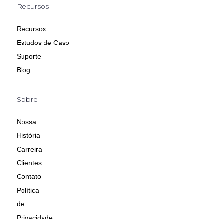
Recursos
Recursos
Estudos de Caso
Suporte
Blog
Sobre
Nossa
História
Carreira
Clientes
Contato
Política
de
Privacidade