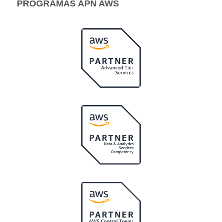
PROGRAMAS APN AWS