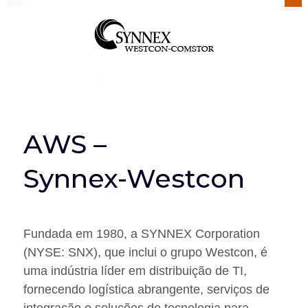
AWS –
Synnex-Westcon
Fundada em 1980, a SYNNEX Corporation
(NYSE: SNX), que inclui o grupo Westcon, é
uma indústria líder em distribuição de TI,
fornecendo logística abrangente, serviços de