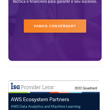
técnica e financeira para garantir o seu sucesso.
VAMOS CONVERSAR?