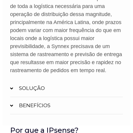
de toda a logística necessária para uma
operação de distribuição dessa magnitude,
principalmente na América Latina, onde prazos
podem variar com maior frequência do que em
locais onde a logística possui maior
previsibilidade, a Synnex precisava de um
sistema de rastreamento e previsão de entrega
que resultasse em maior precisão e rapidez no
rastreamento de pedidos em tempo real.
SOLUÇÃO
BENEFÍCIOS
Por que a IPsense?