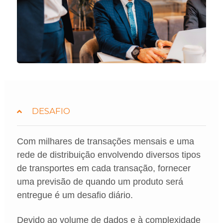
DESAFIO
Com milhares de transações mensais e uma
rede de distribuição envolvendo diversos tipos
de transportes em cada transação, fornecer
uma previsão de quando um produto será
entregue é um desafio diário.
Devido ao volume de dados e à complexidade