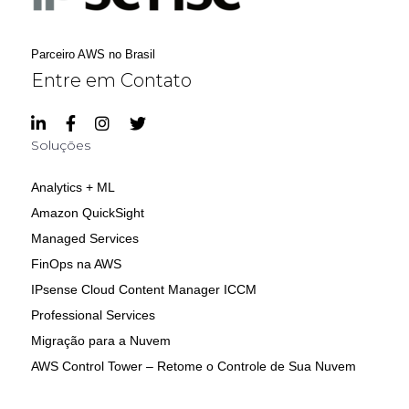
Parceiro AWS no Brasil
Entre em Contato
Soluções
Analytics + ML
Amazon QuickSight
Managed Services
FinOps na AWS
IPsense Cloud Content Manager ICCM
Professional Services
Migração para a Nuvem
AWS Control Tower – Retome o Controle de Sua Nuvem