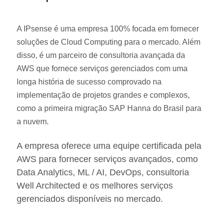
A IPsense é uma empresa 100% focada em fornecer
soluções de Cloud Computing para o mercado. Além
disso, é um parceiro de consultoria avançada da
AWS que fornece serviços gerenciados com uma
longa história de sucesso comprovado na
implementação de projetos grandes e complexos,
como a primeira migração SAP Hanna do Brasil para
a nuvem.
A empresa oferece uma equipe certificada pela
AWS para fornecer serviços avançados, como
Data Analytics, ML / AI, DevOps, consultoria
Well Architected e os melhores serviços
gerenciados disponíveis no mercado.