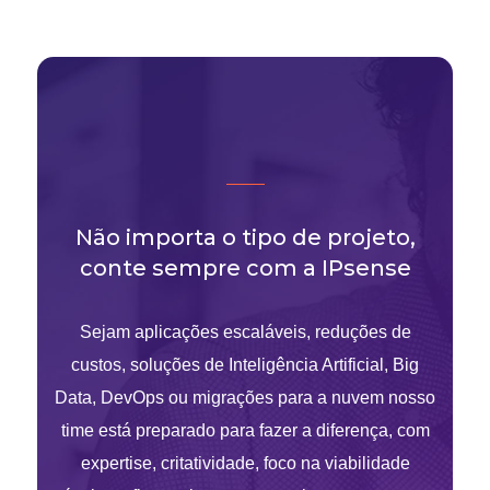
Não importa o tipo de projeto,
conte sempre com a IPsense
Sejam aplicações escaláveis, reduções de
custos, soluções de Inteligência Artificial, Big
Data, DevOps ou migrações para a nuvem nosso
time está preparado para fazer a diferença, com
expertise, critatividade, foco na viabilidade