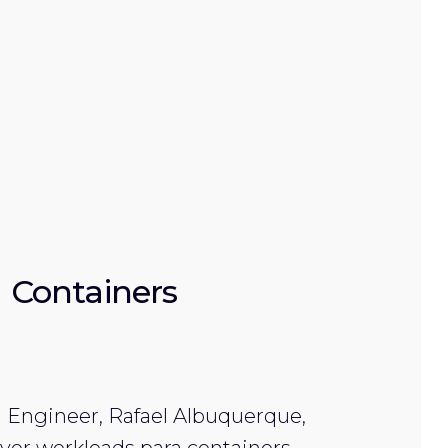
 Containers
d Engineer, Rafael Albuquerque,