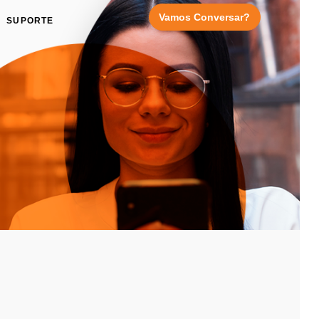
Vamos Conversar?
SUPORTE