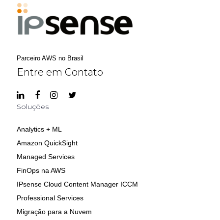
Parceiro AWS no Brasil
Entre em Contato
Soluções
Analytics + ML
Amazon QuickSight
Managed Services
FinOps na AWS
IPsense Cloud Content Manager ICCM
Professional Services
Migração para a Nuvem