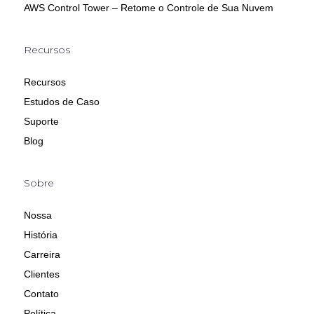
AWS Control Tower – Retome o Controle de Sua Nuvem
Recursos
Recursos
Estudos de Caso
Suporte
Blog
Sobre
Nossa
História
Carreira
Clientes
Contato
Política