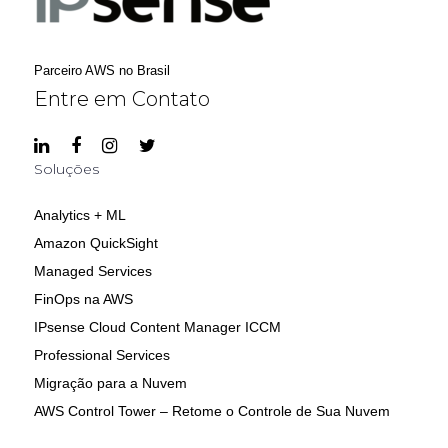
Parceiro AWS no Brasil
Entre em Contato
Soluções
Analytics + ML
Amazon QuickSight
Managed Services
FinOps na AWS
IPsense Cloud Content Manager ICCM
Professional Services
Migração para a Nuvem
AWS Control Tower – Retome o Controle de Sua Nuvem