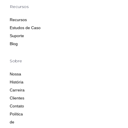
Recursos
Recursos
Estudos de Caso
Suporte
Blog
Sobre
Nossa
História
Carreira
Clientes
Contato
Política
de