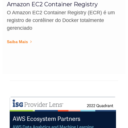
Amazon EC2 Container Registry
O Amazon EC2 Container Registry (ECR) é um
registro de contêiner do Docker totalmente
gerenciado
Saiba Mais