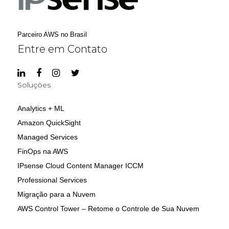
Parceiro AWS no Brasil
Entre em Contato
Soluções
Analytics + ML
Amazon QuickSight
Managed Services
FinOps na AWS
IPsense Cloud Content Manager ICCM
Professional Services
Migração para a Nuvem
AWS Control Tower – Retome o Controle de Sua Nuvem