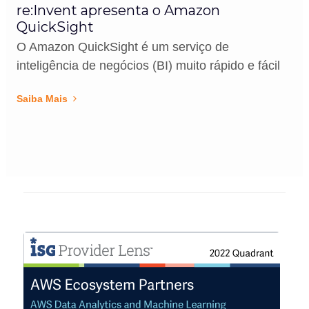
re:Invent apresenta o Amazon
QuickSight
O Amazon QuickSight é um serviço de
inteligência de negócios (BI) muito rápido e fácil
Saiba Mais