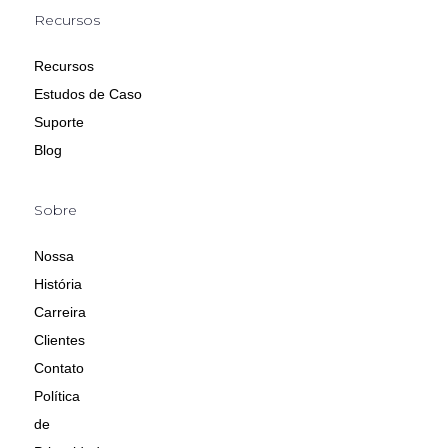
Recursos
Recursos
Estudos de Caso
Suporte
Blog
Sobre
Nossa
História
Carreira
Clientes
Contato
Política
de