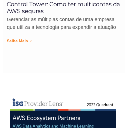
Control Tower: Como ter multicontas da
AWS seguras
Gerenciar as múltiplas contas de uma empresa
que utiliza a tecnologia para expandir a atuação
Saiba Mais