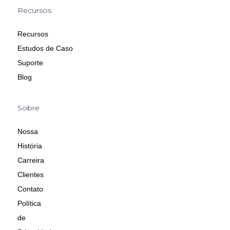
Recursos
Recursos
Estudos de Caso
Suporte
Blog
Sobre
Nossa
História
Carreira
Clientes
Contato
Política
de