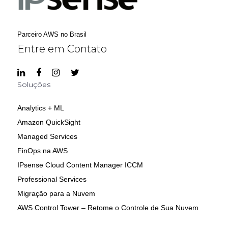
Parceiro AWS no Brasil
Entre em Contato
Soluções
Analytics + ML
Amazon QuickSight
Managed Services
FinOps na AWS
IPsense Cloud Content Manager ICCM
Professional Services
Migração para a Nuvem
AWS Control Tower – Retome o Controle de Sua Nuvem