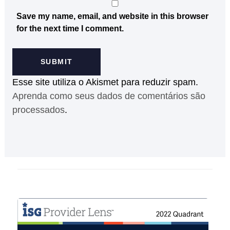
Save my name, email, and website in this browser
for the next time I comment.
Esse site utiliza o Akismet para reduzir spam.
Aprenda como seus dados de comentários são
processados
.