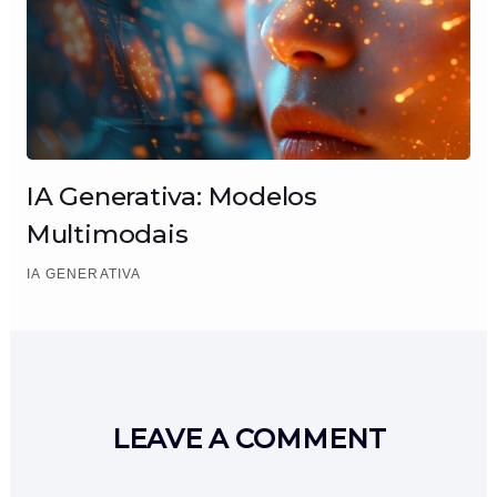
IA Generativa: Modelos
Multimodais
IA GENERATIVA
LEAVE A COMMENT