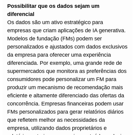
Possibilitar que os dados sejam um
diferencial
Os dados são um ativo estratégico para
empresas que criam aplicações de IA generativa.
Modelos de fundação (FMs) podem ser
personalizados e ajustados com dados exclusivos
da empresa para oferecer uma experiência
diferenciada. Por exemplo, uma grande rede de
supermercados que monitora as preferências dos
consumidores pode personalizar um FM para
produzir um mecanismo de recomendação mais
eficiente e altamente diferenciado das ofertas da
concorrência. Empresas financeiras podem usar
FMs personalizados para gerar relatórios diários
que refletem melhor as necessidades da
empresa, utilizando dados proprietários e