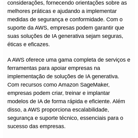
considerações, fornecendo orientações sobre as
melhores práticas e ajudando a implementar
medidas de segurança e conformidade. Com o
suporte da AWS, empresas podem garantir que
suas soluções de IA generativa sejam seguras,
éticas e eficazes.
A AWS oferece uma gama completa de serviços e
ferramentas para apoiar empresas na
implementação de soluções de IA generativa.
Com recursos como Amazon SageMaker,
empresas podem criar, treinar e implantar
modelos de IA de forma rápida e eficiente. Além
disso, a AWS proporciona escalabilidade,
segurança e suporte técnico, essenciais para o
sucesso das empresas.