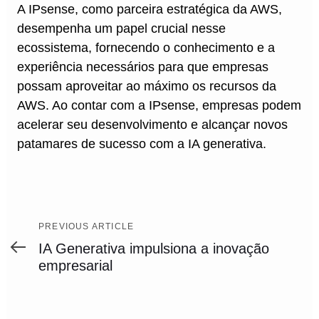
A IPsense, como parceira estratégica da AWS,
desempenha um papel crucial nesse
ecossistema, fornecendo o conhecimento e a
experiência necessários para que empresas
possam aproveitar ao máximo os recursos da
AWS. Ao contar com a IPsense, empresas podem
acelerar seu desenvolvimento e alcançar novos
patamares de sucesso com a IA generativa.
Previous
PREVIOUS ARTICLE
Article
IA Generativa impulsiona a inovação
empresarial