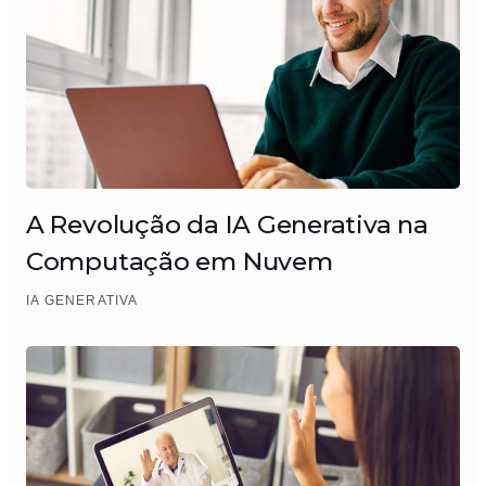
A Revolução da IA Generativa na
Computação em Nuvem
IA GENERATIVA