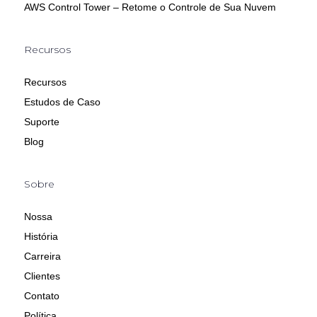
AWS Control Tower – Retome o Controle de Sua Nuvem
Recursos
Recursos
Estudos de Caso
Suporte
Blog
Sobre
Nossa
História
Carreira
Clientes
Contato
Política