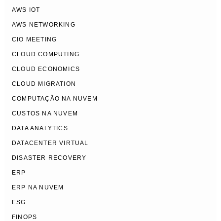
AWS IOT
AWS NETWORKING
CIO MEETING
CLOUD COMPUTING
CLOUD ECONOMICS
CLOUD MIGRATION
COMPUTAÇÃO NA NUVEM
CUSTOS NA NUVEM
DATA ANALYTICS
DATACENTER VIRTUAL
DISASTER RECOVERY
ERP
ERP NA NUVEM
ESG
FINOPS