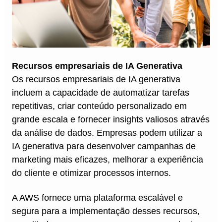
Recursos empresariais de IA Generativa
Os recursos empresariais de IA generativa
incluem a capacidade de automatizar tarefas
repetitivas, criar conteúdo personalizado em
grande escala e fornecer insights valiosos através
da análise de dados. Empresas podem utilizar a
IA generativa para desenvolver campanhas de
marketing mais eficazes, melhorar a experiência
do cliente e otimizar processos internos.
A AWS fornece uma plataforma escalável e
segura para a implementação desses recursos,