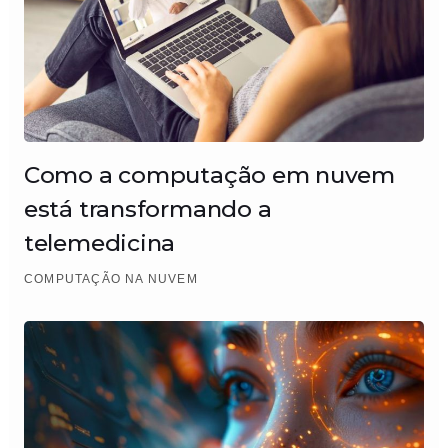
Como a computação em nuvem
está transformando a
telemedicina
COMPUTAÇÃO NA NUVEM