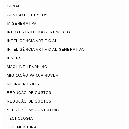
GENAI
GESTÃO DE CUSTOS
IA GENERATIVA
INFRAESTRUTURA GERENCIADA
INTELIGÊNCIA ARTIFICIAL
INTELIGÊNCIA ARTIFICIAL GENERATIVA
IPSENSE
MACHINE LEARNING
MIGRAÇÃO PARA A NUVEM
RE:INVENT 2015
REDUÇÃO DE CUSTOS
REDUÇÃO DE CUSTOS
SERVERLESS COMPUTING
TECNOLOGIA
TELEMEDICINA