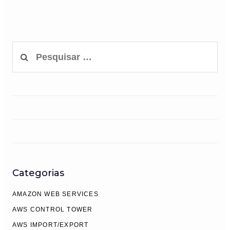
Pesquisar
por:
Categorias
AMAZON WEB SERVICES
AWS CONTROL TOWER
AWS IMPORT/EXPORT