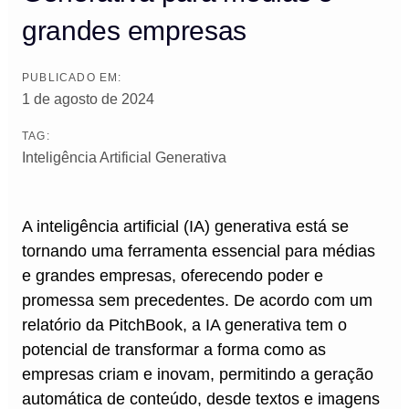
grandes empresas
PUBLICADO EM:
1 de agosto de 2024
TAG:
Inteligência Artificial Generativa
A inteligência artificial (IA) generativa está se
tornando uma ferramenta essencial para médias
e grandes empresas, oferecendo poder e
promessa sem precedentes. De acordo com um
relatório da PitchBook, a IA generativa tem o
potencial de transformar a forma como as
empresas criam e inovam, permitindo a geração
automática de conteúdo, desde textos e imagens