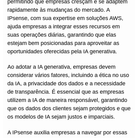
permitindo que empresas cresçam e se adaptem
rapidamente às mudanças do mercado. A
IPsense, com sua expertise em soluções AWS,
ajuda empresas a integrar esses recursos em
suas operações diárias, garantindo que elas
estejam bem posicionadas para aproveitar as
oportunidades oferecidas pela IA generativa.
Ao adotar a IA generativa, empresas devem
considerar vários fatores, incluindo a ética no uso
da IA, a privacidade dos dados e a necessidade
de transparência. É essencial que as empresas
utilizem a IA de maneira responsável, garantindo
que os dados dos clientes sejam protegidos e que
os modelos de IA sejam justos e imparciais.
A IPsense auxilia empresas a navegar por essas