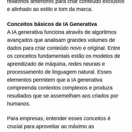
relatórios anteriores para criar conteúdo exclusivo
e alinhado ao estilo e tom da marca.
Conceitos básicos de IA Generativa
A IA generativa funciona através de algoritmos
avançados que analisam grandes volumes de
dados para criar conteúdo novo e original. Entre
os conceitos fundamentais estão os modelos de
aprendizado de máquina, redes neurais e
processamento de linguagem natural. Esses
elementos permitem que a IA generativa
compreenda contextos complexos e produza
resultados que se assemelham aos criados por
humanos.
Para empresas, entender esses conceitos é
crucial para aproveitar ao máximo as