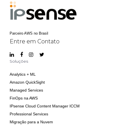
Parceiro AWS no Brasil
Entre em Contato
Soluções
Analytics + ML
Amazon QuickSight
Managed Services
FinOps na AWS
IPsense Cloud Content Manager ICCM
Professional Services
Migração para a Nuvem