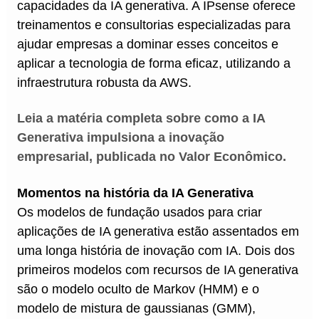
capacidades da IA generativa. A IPsense oferece
treinamentos e consultorias especializadas para
ajudar empresas a dominar esses conceitos e
aplicar a tecnologia de forma eficaz, utilizando a
infraestrutura robusta da AWS.
Leia a matéria completa sobre como a IA
Generativa impulsiona a inovação
empresarial, publicada no Valor Econômico.
Momentos na história da IA Generativa
Os modelos de fundação usados para criar
aplicações de IA generativa estão assentados em
uma longa história de inovação com IA. Dois dos
primeiros modelos com recursos de IA generativa
são o modelo oculto de Markov (HMM) e o
modelo de mistura de gaussianas (GMM),