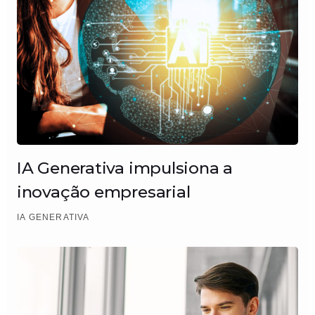
IA Generativa impulsiona a
inovação empresarial
IA GENERATIVA