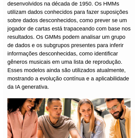
desenvolvidos na década de 1950. Os HMMs
utilizam dados conhecidos para fazer suposições
sobre dados desconhecidos, como prever se um
jogador de cartas está trapaceando com base nos
resultados. Os GMMs podem analisar um grupo
de dados e os subgrupos presentes para inferir
informações desconhecidas, como identificar
gêneros musicais em uma lista de reprodução.
Esses modelos ainda são utilizados atualmente,
mostrando a evolução contínua e a aplicabilidade
da IA generativa.