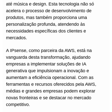
até música e design. Esta tecnologia não só
acelera o processo de desenvolvimento de
produtos, mas também proporciona uma
personalização profunda, atendendo às
necessidades específicas dos clientes e
mercados.
A IPsense, como parceira da AWS, está na
vanguarda desta transformação, ajudando
empresas a implementar soluções de IA
generativa que impulsionam a inovação e
aumentam a eficiência operacional. Com as
ferramentas e recursos oferecidos pela AWS,
médias e grandes empresas podem explorar
novas fronteiras e se destacar no mercado
competitivo.