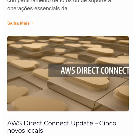
compartilhamento de fotos ou de suporte a
operações essenciais da
Saiba Mais
AWS Direct Connect Update – Cinco
novos locais