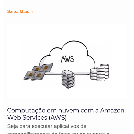
Saiba Mais
Computação em nuvem com a Amazon
Web Services (AWS)
Seja para executar aplicativos de