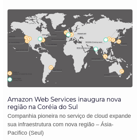
Amazon Web Services inaugura nova
região na Coréia do Sul
Companhia pioneira no serviço de cloud expande
sua infraestrutura com nova região – Ásia-
Pacifico (Seul)