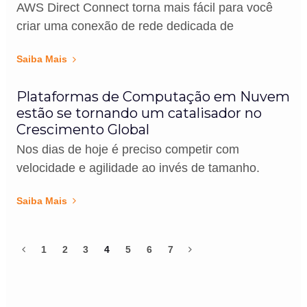
AWS Direct Connect torna mais fácil para você
criar uma conexão de rede dedicada de
Saiba Mais
Plataformas de Computação em Nuvem
estão se tornando um catalisador no
Crescimento Global
Nos dias de hoje é preciso competir com
velocidade e agilidade ao invés de tamanho.
Saiba Mais
1
2
3
4
5
6
7