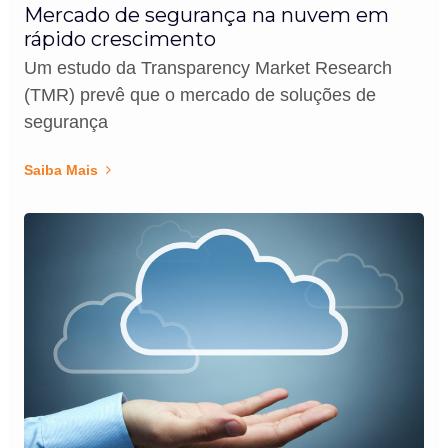
Mercado de segurança na nuvem em
rápido crescimento
Um estudo da Transparency Market Research
(TMR) prevê que o mercado de soluções de
segurança
Saiba Mais