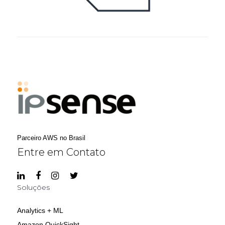
Parceiro AWS no Brasil
Entre em Contato
Soluções
Analytics + ML
Amazon QuickSight