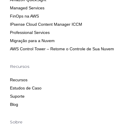
Managed Services
FinOps na AWS
IPsense Cloud Content Manager ICCM
Professional Services
Migração para a Nuvem
AWS Control Tower – Retome o Controle de Sua Nuvem
Recursos
Recursos
Estudos de Caso
Suporte
Blog
Sobre