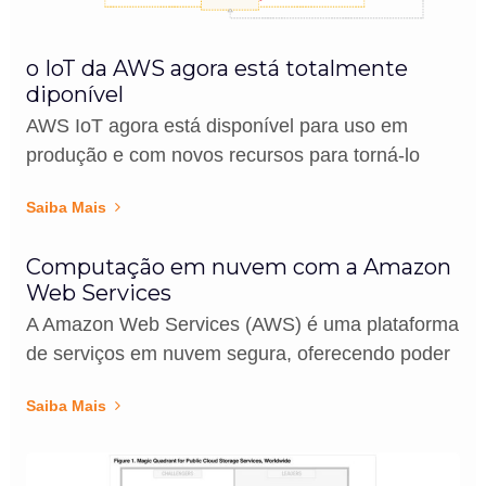
o IoT da AWS agora está totalmente
diponível
AWS IoT agora está disponível para uso em
produção e com novos recursos para torná-lo
Saiba Mais
Computação em nuvem com a Amazon
Web Services
A Amazon Web Services (AWS) é uma plataforma
de serviços em nuvem segura, oferecendo poder
Saiba Mais