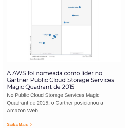
A AWS foi nomeada como líder no
Gartner Public Cloud Storage Services
Magic Quadrant de 2015
No Public Cloud Storage Services Magic
Quadrant de 2015, o Gartner posicionou a
Amazon Web
Saiba Mais