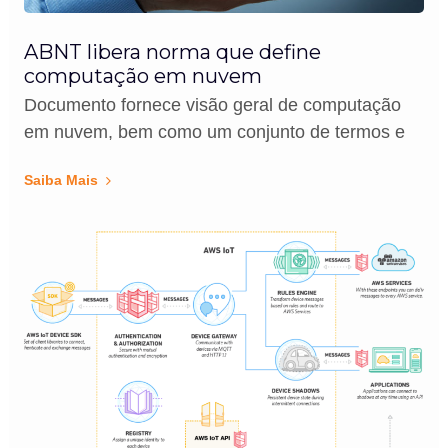
ABNT libera norma que define
computação em nuvem
Documento fornece visão geral de computação
em nuvem, bem como um conjunto de termos e
Saiba Mais