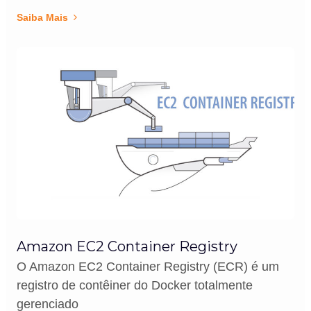
Saiba Mais
Amazon EC2 Container Registry
O Amazon EC2 Container Registry (ECR) é um
registro de contêiner do Docker totalmente
gerenciado