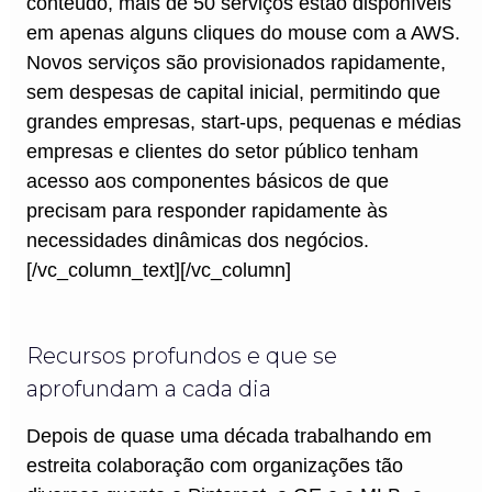
conteúdo, mais de 50 serviços estão disponíveis
em apenas alguns cliques do mouse com a AWS.
Novos serviços são provisionados rapidamente,
sem despesas de capital inicial, permitindo que
grandes empresas, start-ups, pequenas e médias
empresas e clientes do setor público tenham
acesso aos componentes básicos de que
precisam para responder rapidamente às
necessidades dinâmicas dos negócios.
[/vc_column_text][/vc_column]
Recursos profundos e que se
aprofundam a cada dia
Depois de quase uma década trabalhando em
estreita colaboração com organizações tão