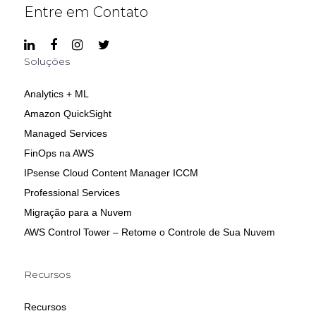
Entre em Contato
Soluções
Analytics + ML
Amazon QuickSight
Managed Services
FinOps na AWS
IPsense Cloud Content Manager ICCM
Professional Services
Migração para a Nuvem
AWS Control Tower – Retome o Controle de Sua Nuvem
Recursos
Recursos