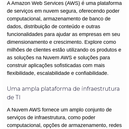
A Amazon Web Services (AWS) é uma plataforma
de serviços em nuvem segura, oferecendo poder
computacional, armazenamento de banco de
dados, distribuição de conteúdo e outras
funcionalidades para ajudar as empresas em seu
dimensionamento e crescimento. Explore como
milhões de clientes estão utilizando os produtos e
as soluções na Nuvem AWS e soluções para
construir aplicações sofisticadas com mais
flexibilidade, escalabilidade e confiabilidade.
Uma ampla plataforma de infraestrutura
de TI
A Nuvem AWS fornece um amplo conjunto de
serviços de infraestrutura, como poder
computacional, opções de armazenamento, redes