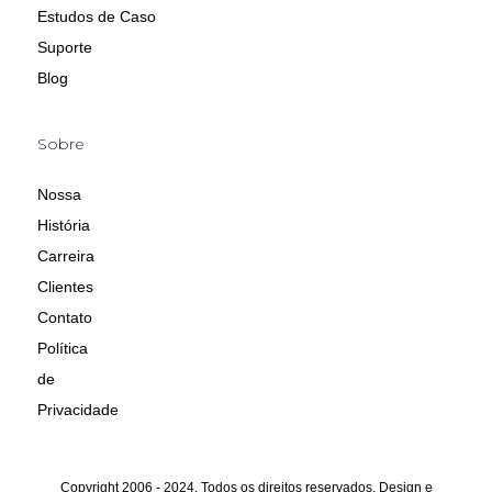
Estudos de Caso
Suporte
Blog
Sobre
Nossa
História
Carreira
Clientes
Contato
Política
de
Privacidade
Copyright 2006 - 2024. Todos os direitos reservados. Design e