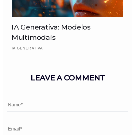
IA Generativa: Modelos
Multimodais
IA GENERATIVA
LEAVE A COMMENT