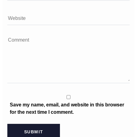
Save my name, email, and website in this browser
for the next time I comment.