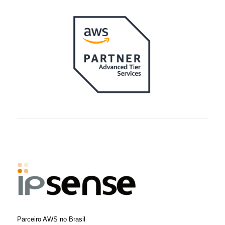
Parceiro AWS no Brasil