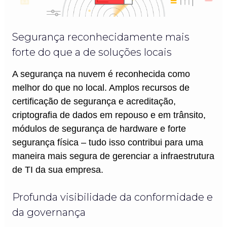
Segurança reconhecidamente mais
forte do que a de soluções locais
A segurança na nuvem é reconhecida como
melhor do que no local. Amplos recursos de
certificação de segurança e acreditação,
criptografia de dados em repouso e em trânsito,
módulos de segurança de hardware e forte
segurança física – tudo isso contribui para uma
maneira mais segura de gerenciar a infraestrutura
de TI da sua empresa.
Profunda visibilidade da conformidade e
da governança