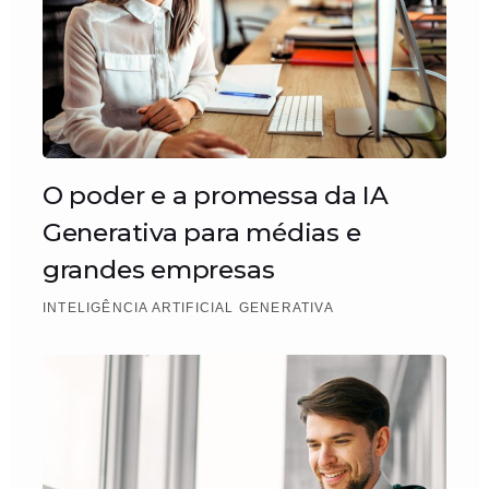
O poder e a promessa da IA
Generativa para médias e
grandes empresas
INTELIGÊNCIA ARTIFICIAL GENERATIVA