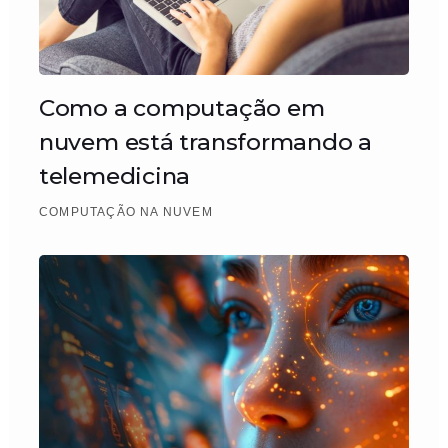
Como a computação em
nuvem está transformando a
telemedicina
COMPUTAÇÃO NA NUVEM