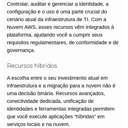
Controlar, auditar e gerenciar a identidade, a
configuração e o uso é uma parte crucial do
cenário atual da infraestrutura de TI. Com a
Nuvem AWS, esses recursos vêm integrados à
plataforma, ajudando você a cumprir seus
requisitos regulamentares, de conformidade e de
governança.
Recursos híbridos
A escolha entre o seu investimento atual em
infraestrutura e a migração para a nuvem não é
uma decisão binária. Recursos avançados,
conectividade dedicada, unificação de
identidades e ferramentas integradas permitem
que você execute aplicações “híbridas” em
serviços locais e na nuvem.