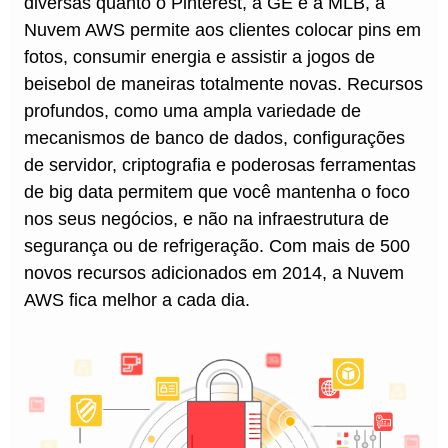
diversas quanto o Pinterest, a GE e a MLB, a
Nuvem AWS permite aos clientes colocar pins em
fotos, consumir energia e assistir a jogos de
beisebol de maneiras totalmente novas. Recursos
profundos, como uma ampla variedade de
mecanismos de banco de dados, configurações
de servidor, criptografia e poderosas ferramentas
de big data permitem que você mantenha o foco
nos seus negócios, e não na infraestrutura de
segurança ou de refrigeração. Com mais de 500
novos recursos adicionados em 2014, a Nuvem
AWS fica melhor a cada dia.