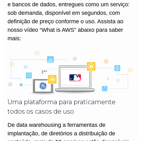
e bancos de dados, entregues como um serviço:
sob demanda, disponível em segundos, com
definição de preço conforme o uso. Assista ao
nosso vídeo “What is AWS” abaixo para saber
mais:
Uma plataforma para praticamente
todos os casos de uso
De data warehousing a ferramentas de
implantação, de diretórios a distribuição de