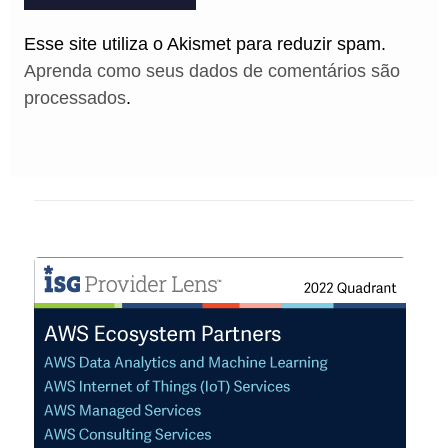
Esse site utiliza o Akismet para reduzir spam.
Aprenda como seus dados de comentários são
processados
.