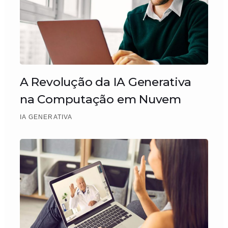
A Revolução da IA Generativa
na Computação em Nuvem
IA GENERATIVA