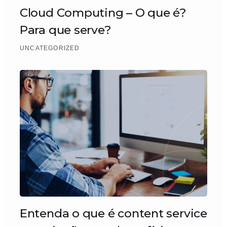
Cloud Computing – O que é?
Para que serve?
UNCATEGORIZED
Entenda o que é content service