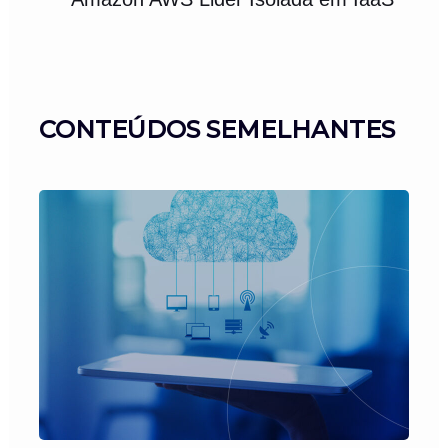
CONTEÚDOS SEMELHANTES