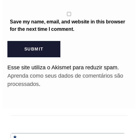
Save my name, email, and website in this browser
for the next time I comment.
Esse site utiliza o Akismet para reduzir spam.
Aprenda como seus dados de comentários são
processados
.