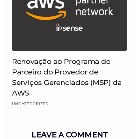
Renovação ao Programa de
Parceiro do Provedor de
Serviços Gerenciados (MSP) da
AWS
UNCATEGORIZED
LEAVE A COMMENT