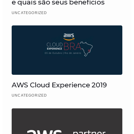
e quais são seus benefícios
UNCATEGORIZED
AWS Cloud Experience 2019
UNCATEGORIZED