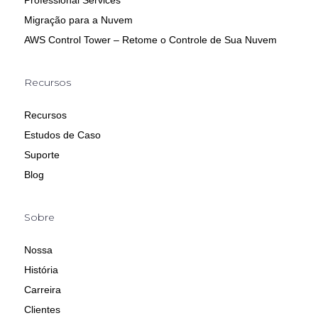
Professional Services
Migração para a Nuvem
AWS Control Tower – Retome o Controle de Sua Nuvem
Recursos
Recursos
Estudos de Caso
Suporte
Blog
Sobre
Nossa
História
Carreira
Clientes