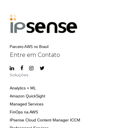
Parceiro AWS no Brasil
Entre em Contato
Soluções
Analytics + ML
Amazon QuickSight
Managed Services
FinOps na AWS
IPsense Cloud Content Manager ICCM