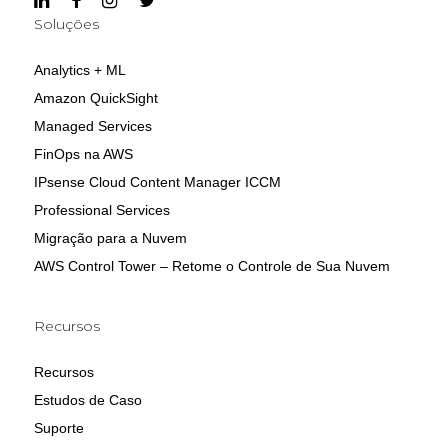
Soluções
Analytics + ML
Amazon QuickSight
Managed Services
FinOps na AWS
IPsense Cloud Content Manager ICCM
Professional Services
Migração para a Nuvem
AWS Control Tower – Retome o Controle de Sua Nuvem
Recursos
Recursos
Estudos de Caso
Suporte