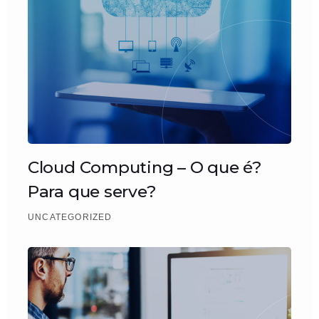
Cloud Computing – O que é?
Para que serve?
UNCATEGORIZED