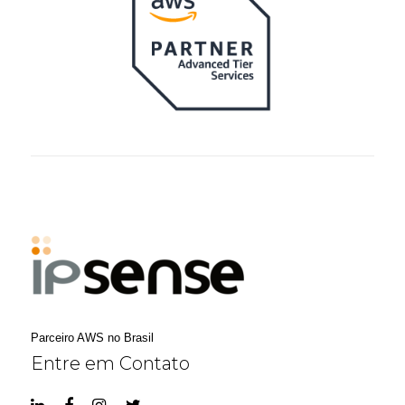
Parceiro AWS no Brasil
Entre em Contato