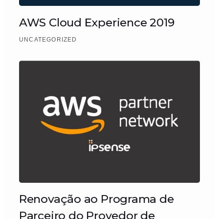
AWS Cloud Experience 2019
UNCATEGORIZED
Renovação ao Programa de
Parceiro do Provedor de