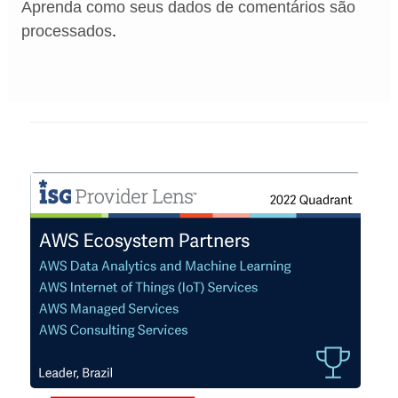
Aprenda como seus dados de comentários são
processados
.