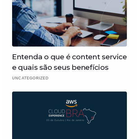
Entenda o que é content service
e quais são seus benefícios
UNCATEGORIZED