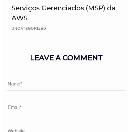
Serviços Gerenciados (MSP) da
AWS
UNCATEGORIZED
LEAVE A COMMENT