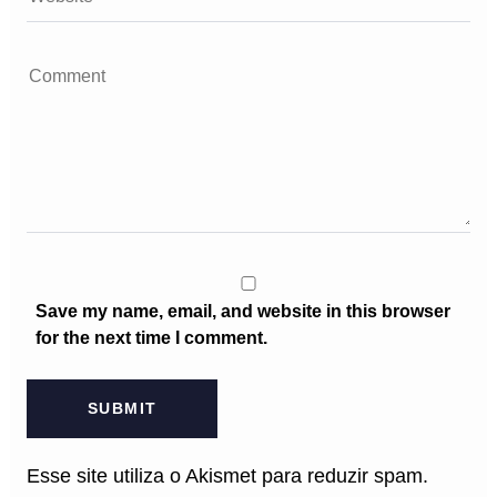
Save my name, email, and website in this browser
for the next time I comment.
Esse site utiliza o Akismet para reduzir spam.