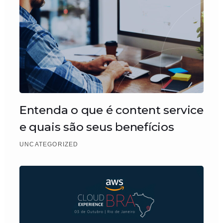
Entenda o que é content service
e quais são seus benefícios
UNCATEGORIZED