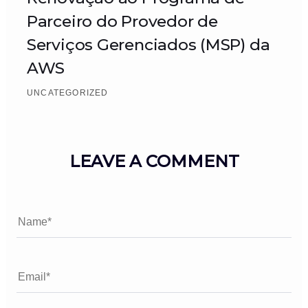
Parceiro do Provedor de
Serviços Gerenciados (MSP) da
AWS
UNCATEGORIZED
LEAVE A COMMENT