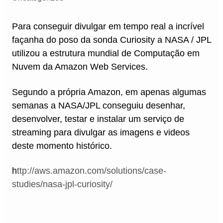
Para conseguir divulgar em tempo real a incrível
façanha do poso da sonda Curiosity a NASA / JPL
utilizou a estrutura mundial de Computação em
Nuvem da Amazon Web Services.
Segundo a própria Amazon, em apenas algumas
semanas a NASA/JPL conseguiu desenhar,
desenvolver, testar e instalar um serviço de
streaming para divulgar as imagens e videos
deste momento histórico.
h
ttp://aws.amazon.com/solutions/case-
studies/nasa-jpl-curiosity/