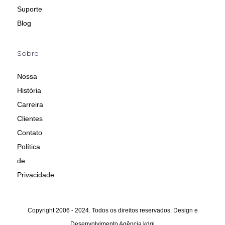
Suporte
Blog
Sobre
Nossa
História
Carreira
Clientes
Contato
Política
de
Privacidade
Copyright 2006 - 2024. Todos os direitos reservados. Design e
Desenvolvimento
Agência kdgi