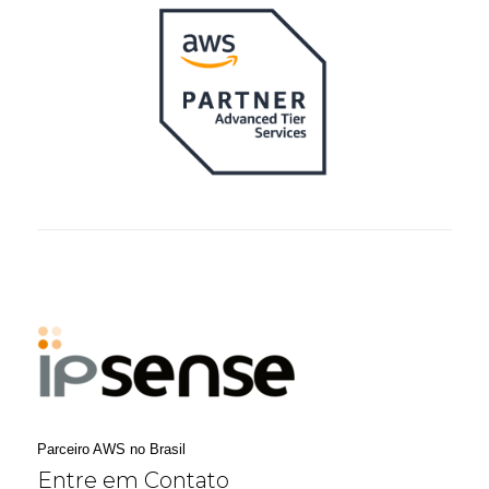
Parceiro AWS no Brasil
Entre em Contato