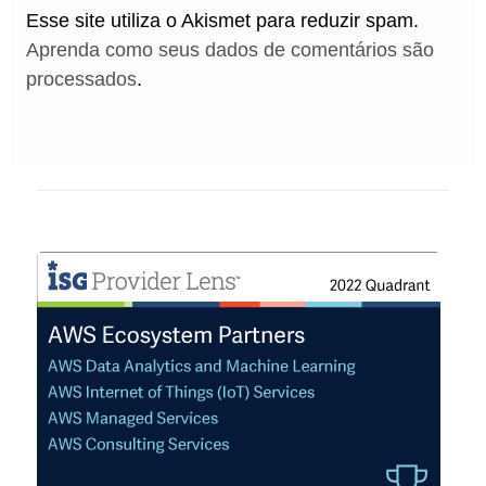
Esse site utiliza o Akismet para reduzir spam.
Aprenda como seus dados de comentários são
processados
.