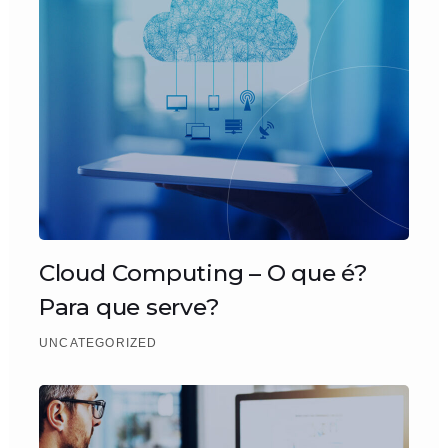
Cloud Computing – O que é?
Para que serve?
UNCATEGORIZED