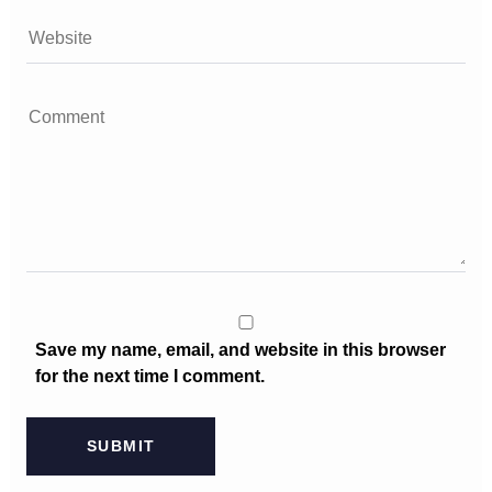
Save my name, email, and website in this browser
for the next time I comment.