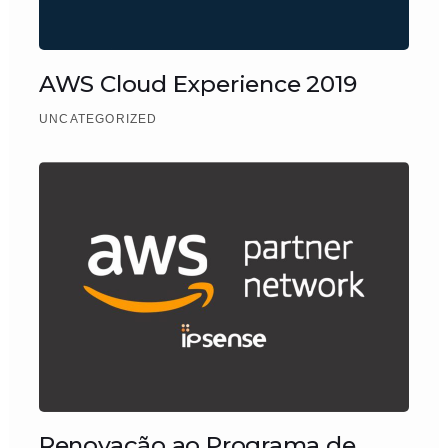
AWS Cloud Experience 2019
UNCATEGORIZED
Renovação ao Programa de