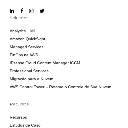
Soluções
Analytics + ML
Amazon QuickSight
Managed Services
FinOps na AWS
IPsense Cloud Content Manager ICCM
Professional Services
Migração para a Nuvem
AWS Control Tower – Retome o Controle de Sua Nuvem
Recursos
Recursos
Estudos de Caso