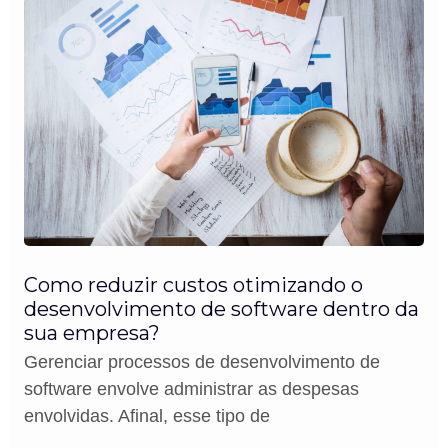
Como reduzir custos otimizando o
desenvolvimento de software dentro da
sua empresa?
Gerenciar processos de desenvolvimento de
software envolve administrar as despesas
envolvidas. Afinal, esse tipo de