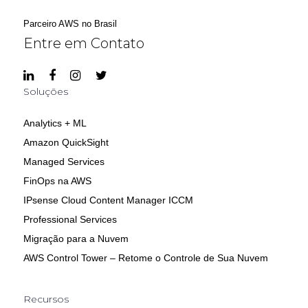
Parceiro AWS no Brasil
Entre em Contato
Soluções
Analytics + ML
Amazon QuickSight
Managed Services
FinOps na AWS
IPsense Cloud Content Manager ICCM
Professional Services
Migração para a Nuvem
AWS Control Tower – Retome o Controle de Sua Nuvem
Recursos