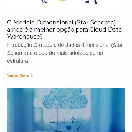
O Modelo Dimensional (Star Schema)
ainda é a melhor opção para Cloud Data
Warehouse?
Introdução O modelo de dados dimensional (Star
Schema) é o padrão mais adotado como
estrutura
Saiba Mais