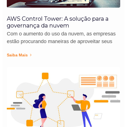
AWS Control Tower: A solução para a
governança da nuvem
Com o aumento do uso da nuvem, as empresas
estão procurando maneiras de aproveitar seus
Saiba Mais