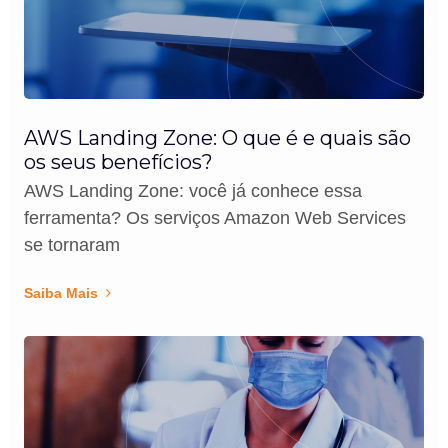
AWS Landing Zone: O que é e quais são
os seus benefícios?
AWS Landing Zone: você já conhece essa
ferramenta? Os serviços Amazon Web Services
se tornaram
Saiba Mais