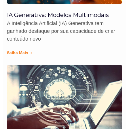
IA Generativa: Modelos Multimodais
A Inteligência Artificial (IA) Generativa tem
ganhado destaque por sua capacidade de criar
conteúdo novo
Saiba Mais