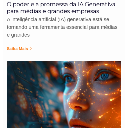
O poder e a promessa da IA Generativa
para médias e grandes empresas
A inteligência artificial (IA) generativa está se
tornando uma ferramenta essencial para médias
e grandes
Saiba Mais