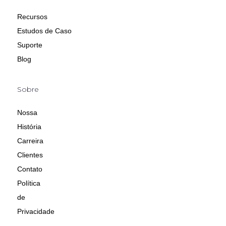
Recursos
Estudos de Caso
Suporte
Blog
Sobre
Nossa
História
Carreira
Clientes
Contato
Política
de
Privacidade