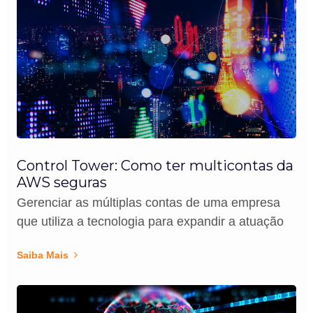
Control Tower: Como ter multicontas da
AWS seguras
Gerenciar as múltiplas contas de uma empresa
que utiliza a tecnologia para expandir a atuação
Saiba Mais