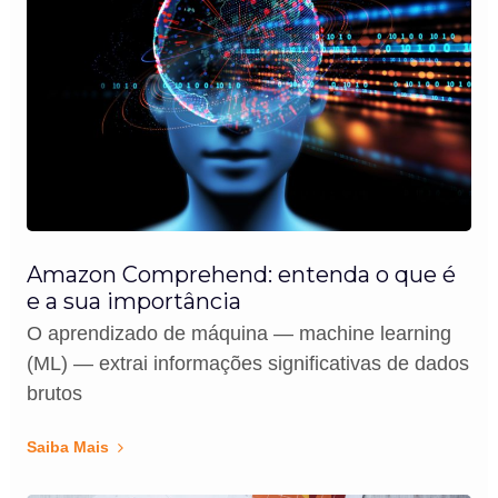
Amazon Comprehend: entenda o que é
e a sua importância
O aprendizado de máquina — machine learning
(ML) — extrai informações significativas de dados
brutos
Saiba Mais