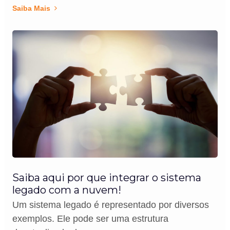
Saiba Mais
Saiba aqui por que integrar o sistema
legado com a nuvem!
Um sistema legado é representado por diversos
exemplos. Ele pode ser uma estrutura