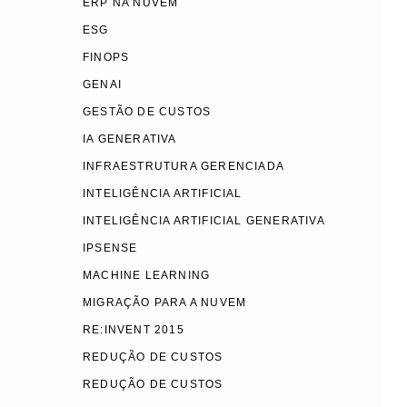
ERP NA NUVEM
ESG
FINOPS
GENAI
GESTÃO DE CUSTOS
IA GENERATIVA
INFRAESTRUTURA GERENCIADA
INTELIGÊNCIA ARTIFICIAL
INTELIGÊNCIA ARTIFICIAL GENERATIVA
IPSENSE
MACHINE LEARNING
MIGRAÇÃO PARA A NUVEM
RE:INVENT 2015
REDUÇÃO DE CUSTOS
REDUÇÃO DE CUSTOS