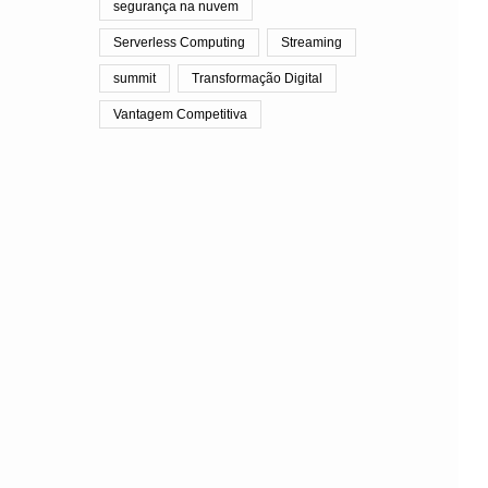
segurança na nuvem
Serverless Computing
Streaming
summit
Transformação Digital
Vantagem Competitiva