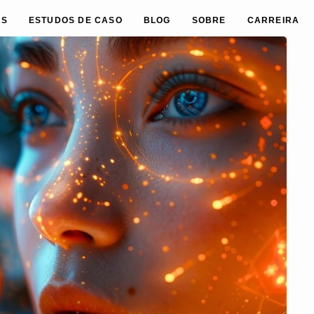
ES
ESTUDOS DE CASO
BLOG
SOBRE
CARREIRA