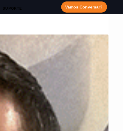
Vamos Conversar?
SUPORTE