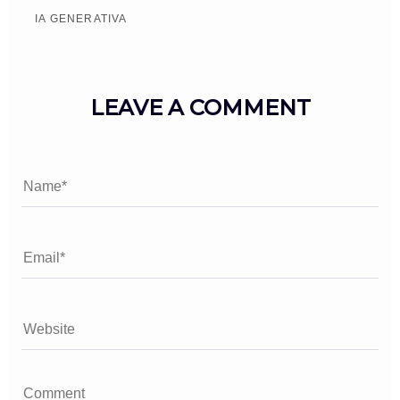
IA GENERATIVA
LEAVE A COMMENT