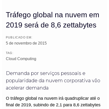
Tráfego global na nuvem em
2019 será de 8,6 zettabytes
PUBLICADO EM:
5 de novembro de 2015
TAG:
Cloud Computing
Demanda por serviços pessoais e
popularidade da nuvem corporativa vão
acelerar demanda
O tráfego global na nuvem irá quadruplicar até o
final de 2019, subindo de 2,1 para 8,6 zettabytes