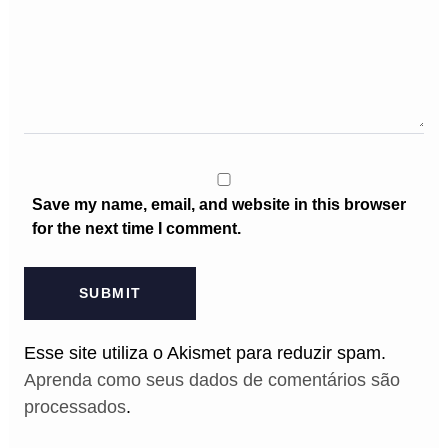
Save my name, email, and website in this browser
for the next time I comment.
Esse site utiliza o Akismet para reduzir spam.
Aprenda como seus dados de comentários são
processados
.