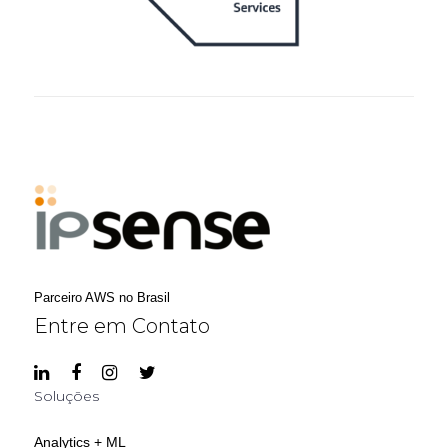
Parceiro AWS no Brasil
Entre em Contato
Soluções
Analytics + ML