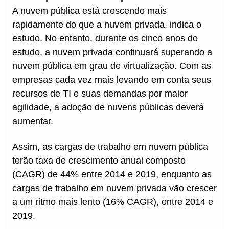
A nuvem pública está crescendo mais
rapidamente do que a nuvem privada, indica o
estudo. No entanto, durante os cinco anos do
estudo, a nuvem privada continuará superando a
nuvem pública em grau de virtualização. Com as
empresas cada vez mais levando em conta seus
recursos de TI e suas demandas por maior
agilidade, a adoção de nuvens públicas deverá
aumentar.
Assim, as cargas de trabalho em nuvem pública
terão taxa de crescimento anual composto
(CAGR) de 44% entre 2014 e 2019, enquanto as
cargas de trabalho em nuvem privada vão crescer
a um ritmo mais lento (16% CAGR), entre 2014 e
2019.