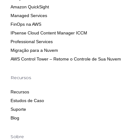
Amazon QuickSight
Managed Services
FinOps na AWS
IPsense Cloud Content Manager ICCM
Professional Services
Migração para a Nuvem
AWS Control Tower – Retome o Controle de Sua Nuvem
Recursos
Recursos
Estudos de Caso
Suporte
Blog
Sobre