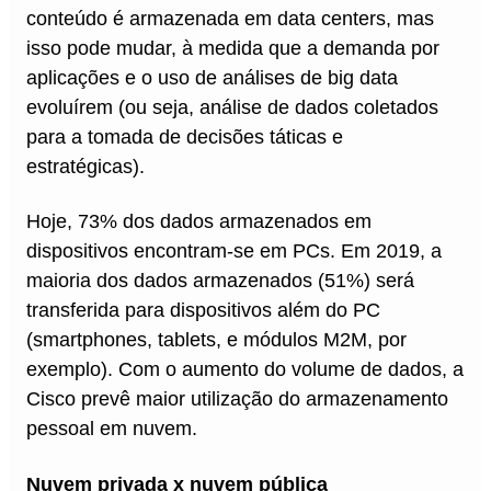
conteúdo é armazenada em data centers, mas
isso pode mudar, à medida que a demanda por
aplicações e o uso de análises de big data
evoluírem (ou seja, análise de dados coletados
para a tomada de decisões táticas e
estratégicas).
Hoje, 73% dos dados armazenados em
dispositivos encontram-se em PCs. Em 2019, a
maioria dos dados armazenados (51%) será
transferida para dispositivos além do PC
(smartphones, tablets, e módulos M2M, por
exemplo). Com o aumento do volume de dados, a
Cisco prevê maior utilização do armazenamento
pessoal em nuvem.
Nuvem privada x nuvem pública