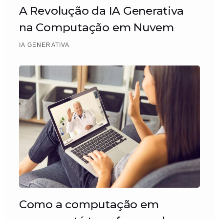
A Revolução da IA Generativa
na Computação em Nuvem
IA GENERATIVA
Como a computação em