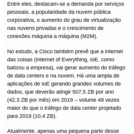
Entre eles, destacam-se a demanda por serviços
pessoais, a popularidade da nuvem pública
corporativa, o aumento do grau de virtualização
nas nuvens privadas e o crescimento de
conexões máquina a máquina (M2M).
No estudo, a Cisco também prevê que a internet
das coisas (Internet of Everything, IoE, como
batizou a empresa), vai gerar aumento do tráfego
de data centers e na nuvem. Há uma ampla de
aplicações de IoE gerando grandes volumes de
dados, que deverão atingir 507,5 ZB por ano
(42,3 ZB por mês) em 2019 – volume 49 vezes
maior do que o tráfego de data center projetado
para 2019 (10,4 ZB).
Atualmente, apenas uma pequena parte desse