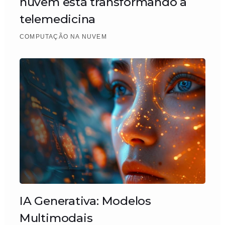
nuvem está transformando a
telemedicina
COMPUTAÇÃO NA NUVEM
IA Generativa: Modelos
Multimodais