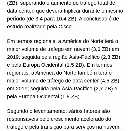
(ZB), superando o aumento do tráfego total de
data center, que deverá triplicar durante o mesmo
período (de 3,4 para 10,4 ZB). A conclusão é de
estudo realizado pela Cisco.
Em termos regionais, a América do Norte terá o
maior volume de tráfego em nuvem (3,6 ZB) em
2019; seguida pela região Ásia-Pacífico (2,3 ZB)
e pela Europa Ocidental (1,5 ZB). Em termos
regionais, a América do Norte também terá o
maior volume de tráfego de data center (4,5 ZB)
em 2019; seguida pela Ásia-Pacífico (2,7 ZB) e
pela Europa Ocidental (1,8 ZB).
Segundo o levantamento, vários fatores são
responsáveis pelo crescimento acelerado do
tráfego e pela transição para serviços na nuvem.