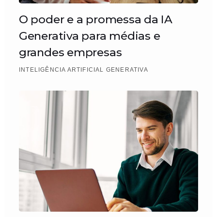
O poder e a promessa da IA
Generativa para médias e
grandes empresas
INTELIGÊNCIA ARTIFICIAL GENERATIVA