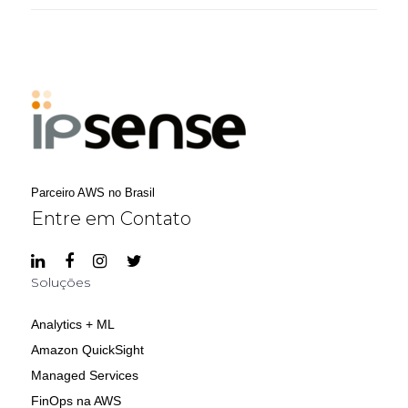
Parceiro AWS no Brasil
Entre em Contato
Soluções
Analytics + ML
Amazon QuickSight
Managed Services
FinOps na AWS