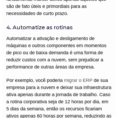
são de fato úteis e primordiais para as
necessidades de curto prazo.
4. Automatize as rotinas
Automatizar a ativação e desligamento de
máquinas e outros componentes em momentos
de pico ou de baixa demanda é uma forma de
reduzir custos com a nuvem, sem prejudicar a
performance de outras áreas da empresa.
Por exemplo, você poderia
migrar o ERP
de sua
empresa para a nuvem e deixar sua infraestrutura
ativa apenas durante a jornada de trabalho. Caso
a rotina corporativa seja de 12 horas por dia, em
5 dias da semana, então os recursos ficariam
ativos apenas 60 horas por semana, reduzindo as