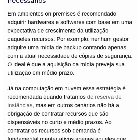
necessários
Em ambientes on premises é recomendado
adquirir hardwares e softwares com base em uma
expectativa de crescimento da utilização
daqueles recursos. Por exemplo, nenhum gestor
adquire uma mídia de backup contando apenas
com a atual necessidade de cópias de segurança.
O ideal é que a aquisição da mídia preveja sua
utilização em médio prazo.
Já na computação em nuvem essa estratégia é
recomendada quando tratamos
de reserva de
instâncias
, mas em outros cenários não há a
obrigação de contratar recursos que são
dispensáveis no curto e médio prazos. Ao
contratar os recursos sob demanda é
fundamental manter ativos apenas aqueles que