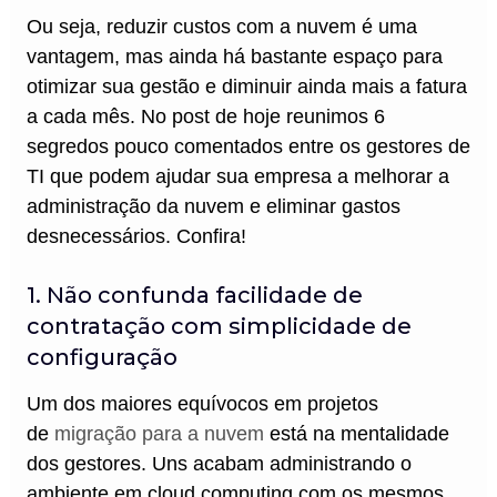
Ou seja, reduzir custos com a nuvem é uma
vantagem, mas ainda há bastante espaço para
otimizar sua gestão e diminuir ainda mais a fatura
a cada mês. No post de hoje reunimos 6
segredos pouco comentados entre os gestores de
TI que podem ajudar sua empresa a melhorar a
administração da nuvem e eliminar gastos
desnecessários. Confira!
1. Não confunda facilidade de
contratação com simplicidade de
configuração
Um dos maiores equívocos em projetos
de
migração para a nuvem
está na mentalidade
dos gestores. Uns acabam administrando o
ambiente em cloud computing com os mesmos