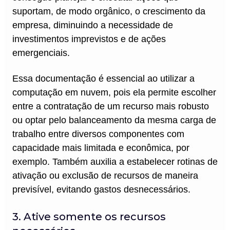
suportam, de modo orgânico, o crescimento da
empresa, diminuindo a necessidade de
investimentos imprevistos e de ações
emergenciais.
Essa documentação é essencial ao utilizar a
computação em nuvem, pois ela permite escolher
entre a contratação de um recurso mais robusto
ou optar pelo balanceamento da mesma carga de
trabalho entre diversos componentes com
capacidade mais limitada e econômica, por
exemplo. Também auxilia a estabelecer rotinas de
ativação ou exclusão de recursos de maneira
previsível, evitando gastos desnecessários.
3. Ative somente os recursos