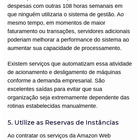
despesas com outras 108 horas semanais em
que ninguém utilizaria o sistema de gestão. Ao
mesmo tempo, em momentos de maior
faturamento ou transações, servidores adicionais
poderiam melhorar a performance do sistema ao
aumentar sua capacidade de processamento.
Existem serviços que automatizam essa atividade
de acionamento e desligamento de máquinas
conforme a demanda empresarial. São
excelentes saídas para evitar que sua
organização seja extremamente dependente das
rotinas estabelecidas manualmente.
5. Utilize as Reservas de Instâncias
Ao contratar os serviços da Amazon Web