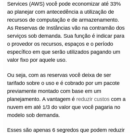
Services (AWS) você pode economizar até 33%
ao planejar com antecedência a utilização de
recursos de computação e de armazenamento.
As Reservas de Instâncias vão na contramão dos
serviços sob demanda. Sua função é indicar para
o provedor os recursos, espaços e o período
específico em que serão utilizados pagando um
valor fixo por aquele uso.
Ou seja, com as reservas você deixa de ser
tarifado sobre o uso e é cobrado por um pacote
previamente montado com base em um
planejamento. A vantagem é
reduzir custos
com a
nuvem em até 1/3 do valor que você pagaria no
modelo sob demanda.
Esses são apenas 6 segredos que podem reduzir