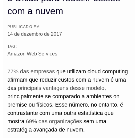
com a nuvem
PUBLICADO EM:
14 de dezembro de 2017
TAG:
Amazon Web Services
77% das empresas
que utilizam cloud computing
afirmam que reduzir custos com a nuvem é uma
das
principais vantagens desse modelo
,
principalmente se comparado a ambientes on
premise ou físicos. Esse número, no entanto, é
contrastante com uma outra estatística que
mostra
69% das organizações
sem uma
estratégia avançada de nuvem.