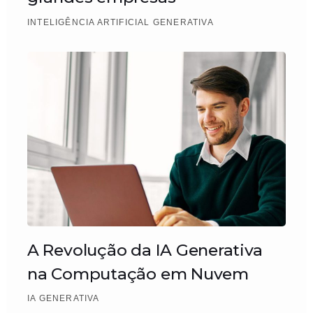
INTELIGÊNCIA ARTIFICIAL GENERATIVA
A Revolução da IA Generativa
na Computação em Nuvem
IA GENERATIVA