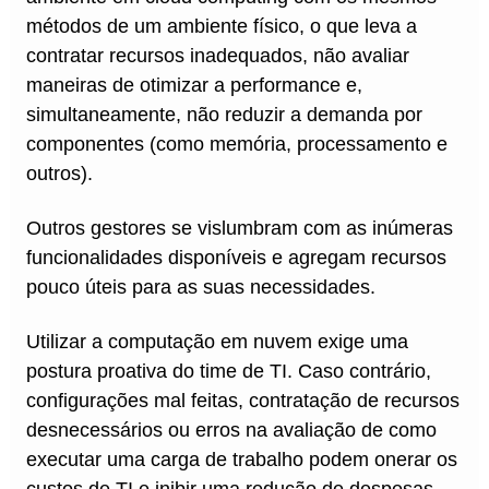
métodos de um ambiente físico, o que leva a
contratar recursos inadequados, não avaliar
maneiras de otimizar a performance e,
simultaneamente, não reduzir a demanda por
componentes (como memória, processamento e
outros).
Outros gestores se vislumbram com as inúmeras
funcionalidades disponíveis e agregam recursos
pouco úteis para as suas necessidades.
Utilizar a computação em nuvem exige uma
postura proativa do time de TI. Caso contrário,
configurações mal feitas, contratação de recursos
desnecessários ou erros na avaliação de como
executar uma carga de trabalho podem onerar os