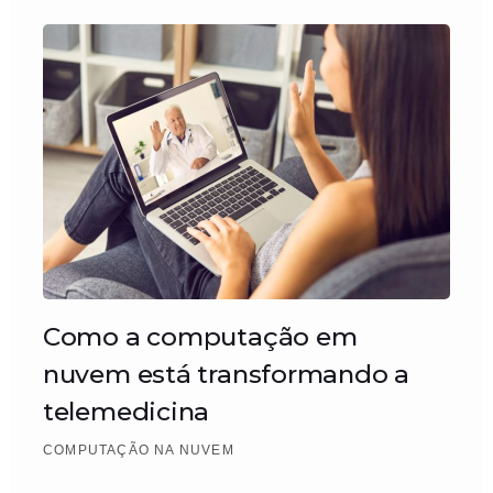
Como a computação em
nuvem está transformando a
telemedicina
COMPUTAÇÃO NA NUVEM