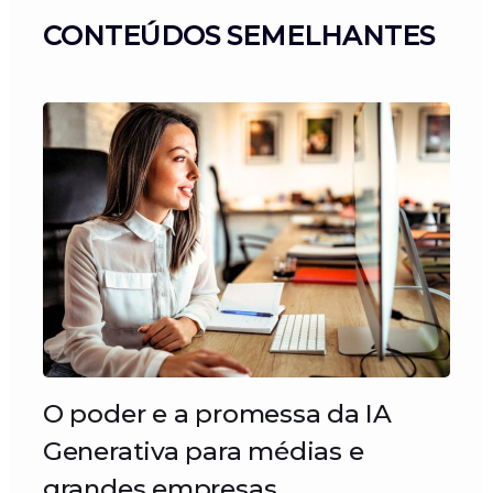
CONTEÚDOS SEMELHANTES
O poder e a promessa da IA
Generativa para médias e
grandes empresas