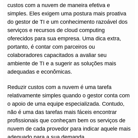
custos com a nuvem de maneira efetiva e
simples. Eles exigem uma postura mais proativa
do gestor de TI e um conhecimento razoável dos
serviços e recursos de cloud computing
oferecidos para sua empresa. Uma dica extra,
portanto, é contar com parceiros ou
colaboradores capacitados a avaliar seu
ambiente de TI e a sugerir as soluções mais
adequadas e econômicas.
Reduzir custos com a nuvem é uma tarefa
relativamente simples quando o gestor conta com
o apoio de uma equipe especializada. Contudo,
não é uma das tarefas mais fáceis encontrar
profissionais que conheçam bem os serviços de
nuvem de cada provedor para indicar aquele mais
adequado para a sua demanda.