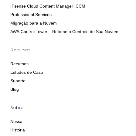
IPsense Cloud Content Manager ICCM
Professional Services
Migração para a Nuvem
AWS Control Tower – Retome o Controle de Sua Nuvem
Recursos
Recursos
Estudos de Caso
Suporte
Blog
Sobre
Nossa
História