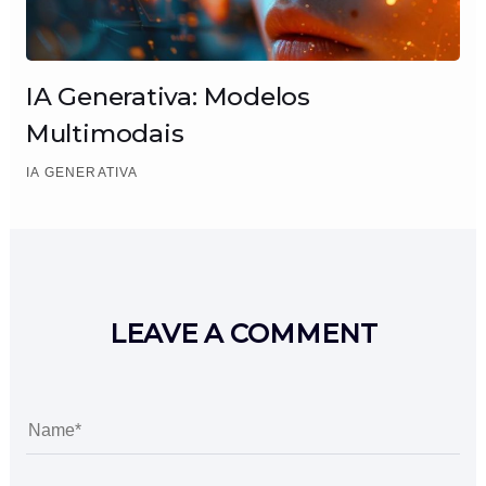
IA Generativa: Modelos
Multimodais
IA GENERATIVA
LEAVE A COMMENT