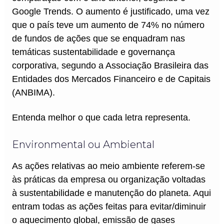
Google Trends. O aumento é justificado, uma vez
que o país teve um aumento de 74% no número
de fundos de ações que se enquadram nas
temáticas sustentabilidade e governança
corporativa, segundo a Associação Brasileira das
Entidades dos Mercados Financeiro e de Capitais
(ANBIMA).
Entenda melhor o que cada letra representa.
Environmental ou Ambiental
As ações relativas ao meio ambiente referem-se
às práticas da empresa ou organização voltadas
à sustentabilidade e manutenção do planeta. Aqui
entram todas as ações feitas para evitar/diminuir
o aquecimento global, emissão de gases