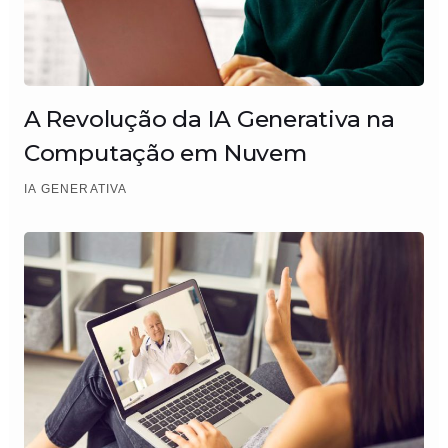
A Revolução da IA Generativa na
Computação em Nuvem
IA GENERATIVA