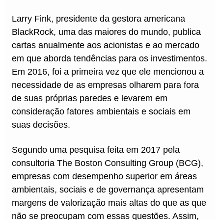
Larry Fink, presidente da gestora americana
BlackRock, uma das maiores do mundo, publica
cartas anualmente aos acionistas e ao mercado
em que aborda tendências para os investimentos.
Em 2016, foi a primeira vez que ele mencionou a
necessidade de as empresas olharem para fora
de suas próprias paredes e levarem em
consideração fatores ambientais e sociais em
suas decisões.
Segundo uma pesquisa feita em 2017 pela
consultoria The Boston Consulting Group (BCG),
empresas com desempenho superior em áreas
ambientais, sociais e de governança apresentam
margens de valorização mais altas do que as que
não se preocupam com essas questões. Assim,