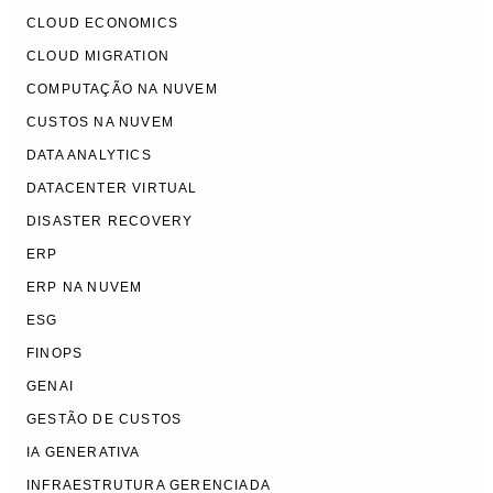
CLOUD ECONOMICS
CLOUD MIGRATION
COMPUTAÇÃO NA NUVEM
CUSTOS NA NUVEM
DATA ANALYTICS
DATACENTER VIRTUAL
DISASTER RECOVERY
ERP
ERP NA NUVEM
ESG
FINOPS
GENAI
GESTÃO DE CUSTOS
IA GENERATIVA
INFRAESTRUTURA GERENCIADA