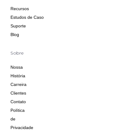
Recursos
Estudos de Caso
Suporte
Blog
Sobre
Nossa
História
Carreira
Clientes
Contato
Política
de
Privacidade