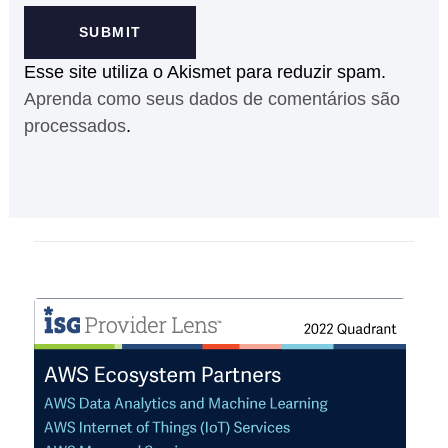
Esse site utiliza o Akismet para reduzir spam.
Aprenda como seus dados de comentários são
processados
.