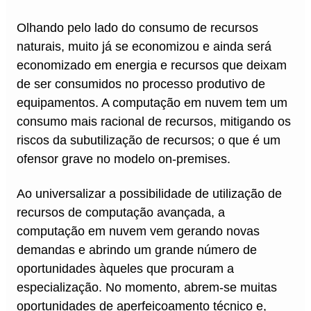
Olhando pelo lado do consumo de recursos
naturais, muito já se economizou e ainda será
economizado em energia e recursos que deixam
de ser consumidos no processo produtivo de
equipamentos. A computação em nuvem tem um
consumo mais racional de recursos, mitigando os
riscos da subutilização de recursos; o que é um
ofensor grave no modelo on-premises.
Ao universalizar a possibilidade de utilização de
recursos de computação avançada, a
computação em nuvem vem gerando novas
demandas e abrindo um grande número de
oportunidades àqueles que procuram a
especialização. No momento, abrem-se muitas
oportunidades de aperfeiçoamento técnico e,