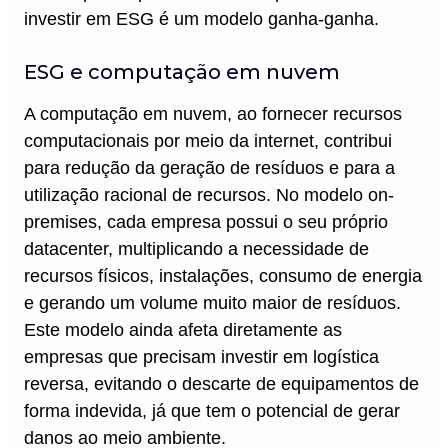
investir em ESG é um modelo ganha-ganha.
ESG e computação em nuvem
A computação em nuvem, ao fornecer recursos
computacionais por meio da internet, contribui
para redução da geração de resíduos e para a
utilização racional de recursos. No modelo on-
premises, cada empresa possui o seu próprio
datacenter, multiplicando a necessidade de
recursos físicos, instalações, consumo de energia
e gerando um volume muito maior de resíduos.
Este modelo ainda afeta diretamente as
empresas que precisam investir em logística
reversa, evitando o descarte de equipamentos de
forma indevida, já que tem o potencial de gerar
danos ao meio ambiente.