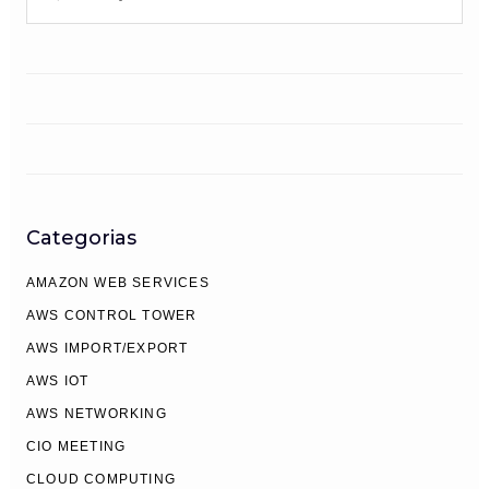
por:
Categorias
AMAZON WEB SERVICES
AWS CONTROL TOWER
AWS IMPORT/EXPORT
AWS IOT
AWS NETWORKING
CIO MEETING
CLOUD COMPUTING