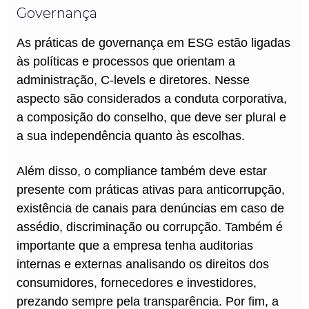
Governança
As práticas de governança em ESG estão ligadas
às políticas e processos que orientam a
administração, C-levels e diretores. Nesse
aspecto são considerados a conduta corporativa,
a composição do conselho, que deve ser plural e
a sua independência quanto às escolhas.
Além disso, o compliance também deve estar
presente com práticas ativas para anticorrupção,
existência de canais para denúncias em caso de
assédio, discriminação ou corrupção. Também é
importante que a empresa tenha auditorias
internas e externas analisando os direitos dos
consumidores, fornecedores e investidores,
prezando sempre pela transparência. Por fim, a