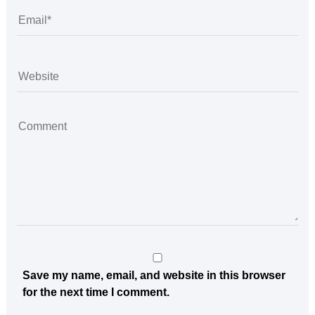
Save my name, email, and website in this browser
for the next time I comment.