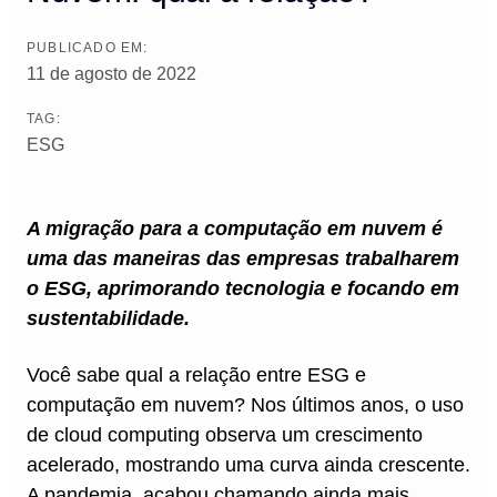
PUBLICADO EM:
11 de agosto de 2022
TAG:
ESG
A migração para a computação em nuvem é
uma das maneiras das empresas trabalharem
o ESG, aprimorando tecnologia e focando em
sustentabilidade.
Você sabe qual a relação entre ESG e
computação em nuvem? Nos últimos anos, o uso
de cloud computing observa um crescimento
acelerado, mostrando uma curva ainda crescente.
A pandemia, acabou chamando ainda mais