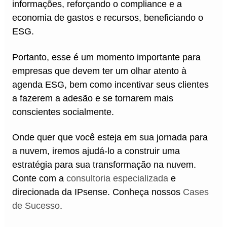
informações, reforçando o compliance e a
economia de gastos e recursos, beneficiando o
ESG.
Portanto, esse é um momento importante para
empresas que devem ter um olhar atento à
agenda ESG, bem como incentivar seus clientes
a fazerem a adesão e se tornarem mais
conscientes socialmente.
Onde quer que você esteja em sua jornada para
a nuvem, iremos ajudá-lo a construir uma
estratégia para sua transformação na nuvem.
Conte com a
consultoria especializada
e
direcionada da IPsense. Conheça nossos
Cases
de Sucesso
.