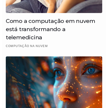
Como a computação em nuvem
está transformando a
telemedicina
COMPUTAÇÃO NA NUVEM