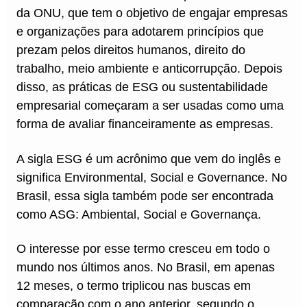
da ONU, que tem o objetivo de engajar empresas
e organizações para adotarem princípios que
prezam pelos direitos humanos, direito do
trabalho, meio ambiente e anticorrupção. Depois
disso, as práticas de ESG ou sustentabilidade
empresarial começaram a ser usadas como uma
forma de avaliar financeiramente as empresas.
A sigla ESG é um acrônimo que vem do inglês e
significa Environmental, Social e Governance. No
Brasil, essa sigla também pode ser encontrada
como ASG: Ambiental, Social e Governança.
O interesse por esse termo cresceu em todo o
mundo nos últimos anos. No Brasil, em apenas
12 meses, o termo triplicou nas buscas em
comparação com o ano anterior, segundo o