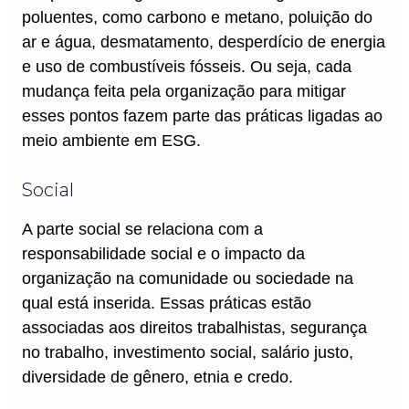
poluentes, como carbono e metano, poluição do
ar e água, desmatamento, desperdício de energia
e uso de combustíveis fósseis. Ou seja, cada
mudança feita pela organização para mitigar
esses pontos fazem parte das práticas ligadas ao
meio ambiente em ESG.
Social
A parte social se relaciona com a
responsabilidade social e o impacto da
organização na comunidade ou sociedade na
qual está inserida. Essas práticas estão
associadas aos direitos trabalhistas, segurança
no trabalho, investimento social, salário justo,
diversidade de gênero, etnia e credo.