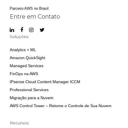
Parceiro AWS no Brasil
Entre em Contato
Soluções
Analytics + ML
Amazon QuickSight
Managed Services
FinOps na AWS
IPsense Cloud Content Manager ICCM
Professional Services
Migração para a Nuvem
AWS Control Tower – Retome o Controle de Sua Nuvem
Recursos