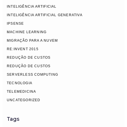
INTELIGÊNCIA ARTIFICIAL
INTELIGÊNCIA ARTIFICIAL GENERATIVA
IPSENSE
MACHINE LEARNING
MIGRAÇÃO PARA A NUVEM
RE:INVENT 2015
REDUÇÃO DE CUSTOS
REDUÇÃO DE CUSTOS
SERVERLESS COMPUTING
TECNOLOGIA
TELEMEDICINA
UNCATEGORIZED
Tags