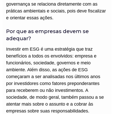
governança se relaciona diretamente com as
práticas ambientais e sociais, pois deve fiscalizar
e orientar essas ações.
Por que as empresas devem se
adequar?
Investir em ESG é uma estratégia que traz
benefícios a todos os envolvidos: empresa e
funcionários, sociedade, governos e meio
ambiente. Além disso, as ações de ESG
começaram a ser analisadas nos últimos anos
por investidores como fatores preponderantes
para receberem ou não investimentos. A
sociedade, de modo geral, também passou a se
atentar mais sobre o assunto e a cobrar às
empresas sobre suas responsabilidades.