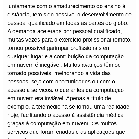
juntamente com o amadurecimento do ensino à
distância, tem sido possível o desenvolvimento de
pessoal qualificado em todas as partes do globo.
A demanda acelerada por pessoal qualificado,
muitas vezes para o exercício profissional remoto,
tornou possível garimpar profissionais em
qualquer lugar e a contribuição da computação
em nuvem é inegável. Muitos avanços têm se
tornado possíveis, melhorando a vida das
pessoas, seja com oportunidades ou com o
acesso a serviços, o que antes da computação
em nuvem era inviável. Apenas a título de
exemplo, a telemedicina se tornou uma realidade
hoje, facilitando o acesso à assistência médica
graças à computação em nuvem. Os muitos
serviços que foram criados e as aplicações que