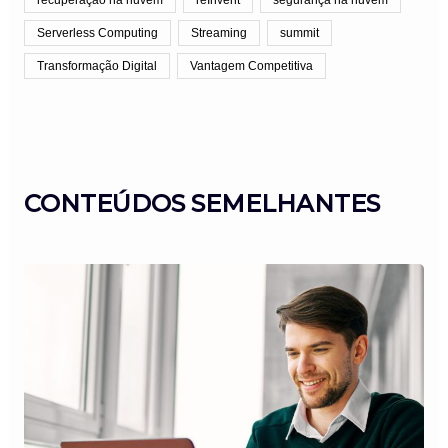
Serverless Computing
Streaming
summit
Transformação Digital
Vantagem Competitiva
CONTEÚDOS SEMELHANTES