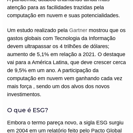
atenção para as facilidades trazidas pela
computação em nuvem e suas potencialidades.
Um estudo realizado pela
Gartner
mostrou que os
gastos globais com Tecnologia da Informação
devem ultrapassar os 4 trilhões de dólares;
aumento de 5,1% em relação a 2021. O destaque
vai para a América Latina, que deve crescer cerca
de 9,5% em um ano. A participação da
computação em nuvem vem ganhando cada vez
mais força , sendo um dos alvos dos novos
investimentos.
O que é ESG?
Embora o termo pareça novo, a sigla ESG surgiu
em 2004 em um relatório feito pelo Pacto Global