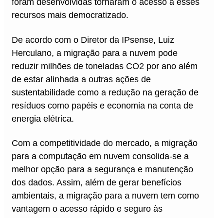
foram desenvolvidas tornaram o acesso a esses
recursos mais democratizado.
De acordo com o Diretor da IPsense, Luiz
Herculano, a migração para a nuvem pode
reduzir milhões de toneladas CO2 por ano além
de estar alinhada a outras ações de
sustentabilidade como a redução na geração de
resíduos como papéis e economia na conta de
energia elétrica.
Com a competitividade do mercado, a migração
para a computação em nuvem consolida-se a
melhor opção para a segurança e manutenção
dos dados. Assim, além de gerar benefícios
ambientais, a migração para a nuvem tem como
vantagem o acesso rápido e seguro às