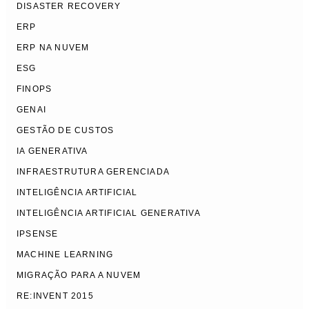
DISASTER RECOVERY
ERP
ERP NA NUVEM
ESG
FINOPS
GENAI
GESTÃO DE CUSTOS
IA GENERATIVA
INFRAESTRUTURA GERENCIADA
INTELIGÊNCIA ARTIFICIAL
INTELIGÊNCIA ARTIFICIAL GENERATIVA
IPSENSE
MACHINE LEARNING
MIGRAÇÃO PARA A NUVEM
RE:INVENT 2015