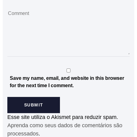
Save my name, email, and website in this browser
for the next time I comment.
Esse site utiliza o Akismet para reduzir spam.
Aprenda como seus dados de comentários são
processados
.