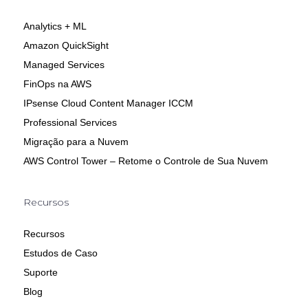
Analytics + ML
Amazon QuickSight
Managed Services
FinOps na AWS
IPsense Cloud Content Manager ICCM
Professional Services
Migração para a Nuvem
AWS Control Tower – Retome o Controle de Sua Nuvem
Recursos
Recursos
Estudos de Caso
Suporte
Blog