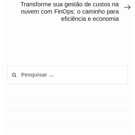
Article
Transforme sua gestão de custos na
nuvem com FinOps: o caminho para
eficiência e economia
Pesquisar
por: