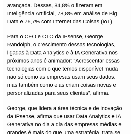
avançada. Dessas, 84,8% o fizeram em
Inteligência Artificial, 78,8% em análise de Big
Data e 76,7% com Internet das Coisas (IoT).
Para o CEO e CTO da IPsense, George
Randolph, o crescimento dessas tecnologias,
ligadas à Data Analytics e à IA Generativa nos
próximos anos é animador: “Acrescentar essas
tecnologias com o que temos disponível muda
não só como as empresas usam seus dados,
mas também como elas criam coisas novas e
personalizadas para seus clientes”, afirma.
George, que lidera a área técnica e de inovação
da IPsense, afirma que usar Data Analytics e IA
Generativa no dia a dia das empresas médias e
grandes é mais do que uma estratégia, trata-se