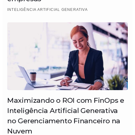
INTELIGÊNCIA ARTIFICIAL GENERATIVA
Maximizando o ROI com FinOps e
Inteligência Artificial Generativa
no Gerenciamento Financeiro na
Nuvem