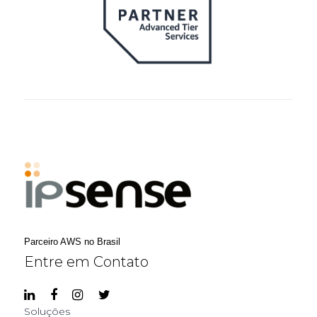
Parceiro AWS no Brasil
Entre em Contato
Soluções