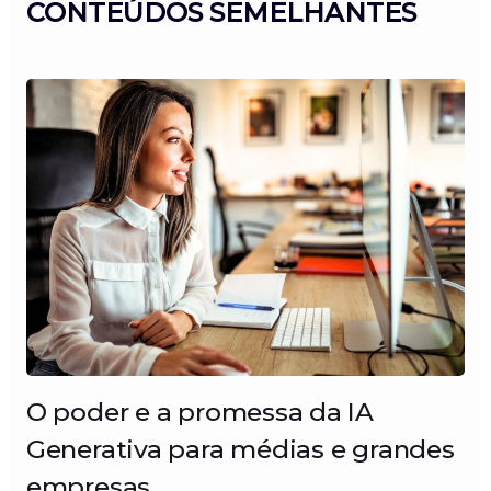
CONTEÚDOS SEMELHANTES
O poder e a promessa da IA
Generativa para médias e grandes
empresas