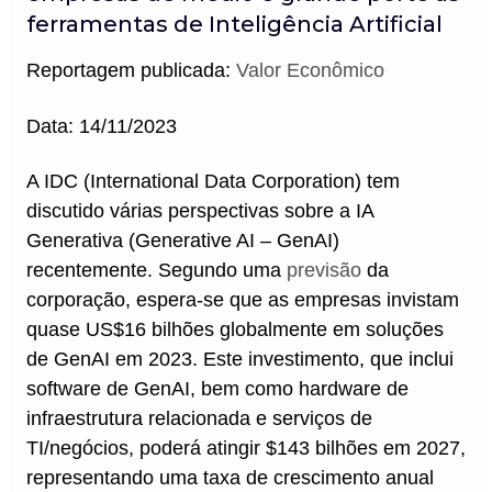
ferramentas de Inteligência Artificial
Reportagem publicada:
Valor Econômico
Data: 14/11/2023
A IDC (International Data Corporation) tem
discutido várias perspectivas sobre a IA
Generativa (Generative AI – GenAI)
recentemente. Segundo uma
previsão
da
corporação, espera-se que as empresas invistam
quase US$16 bilhões globalmente em soluções
de GenAI em 2023. Este investimento, que inclui
software de GenAI, bem como hardware de
infraestrutura relacionada e serviços de
TI/negócios, poderá atingir $143 bilhões em 2027,
representando uma taxa de crescimento anual