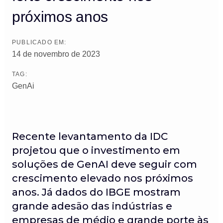
próximos anos
PUBLICADO EM:
14 de novembro de 2023
TAG:
GenAi
Recente levantamento da IDC
projetou que o investimento em
soluções de GenAI deve seguir com
crescimento elevado nos próximos
anos. Já dados do IBGE mostram
grande adesão das indústrias e
empresas de médio e grande porte às