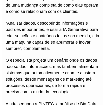
de uma mudança completa de como elas operam
e como se relacionam com os clientes.
“Analisar dados, descobrindo informações e
padrões importantes, e usar a IA Generativa para
criar soluções e conteúdos feitos sob medida, cria
uma máquina capaz de se aprimorar e inovar
sempre”, complementa.
O especialista projeta um cenário onde os dados
não só dão informações, mas também alimentam
sistemas que automaticamente criam e ajustam
soluções, desde mensagens de marketing até
processos operacionais, de forma rápida e
precisa com a ajuda da tecnologia.
Ainda segundo a PINTEC, a análise de Big Data