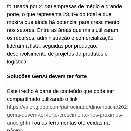
foi usada por 2.239 empresas de médio e grande
porte, o que representa 23,4% do total e que
mostra que ainda há potencial para crescimento
nos setores. Entre as áreas que mais utilizaram
os recursos, administração e comercialização
lideram a lista, seguidas por produção,
desenvolvimento de projetos de produtos e
logística.
Soluções GenAI devem ter forte
Este trecho é parte de conteúdo que pode ser
compartilhado utilizando o link
https://valor.globo.com/patrocinado/dino/noticia/2023
genai-devem-ter-forte-crescimento-nos-proximos-
anos.ghtml
ou as ferramentas oferecidas na
página.