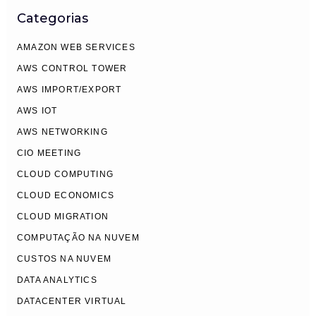
Categorias
AMAZON WEB SERVICES
AWS CONTROL TOWER
AWS IMPORT/EXPORT
AWS IOT
AWS NETWORKING
CIO MEETING
CLOUD COMPUTING
CLOUD ECONOMICS
CLOUD MIGRATION
COMPUTAÇÃO NA NUVEM
CUSTOS NA NUVEM
DATA ANALYTICS
DATACENTER VIRTUAL