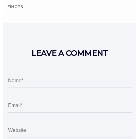
FINOPS
LEAVE A COMMENT