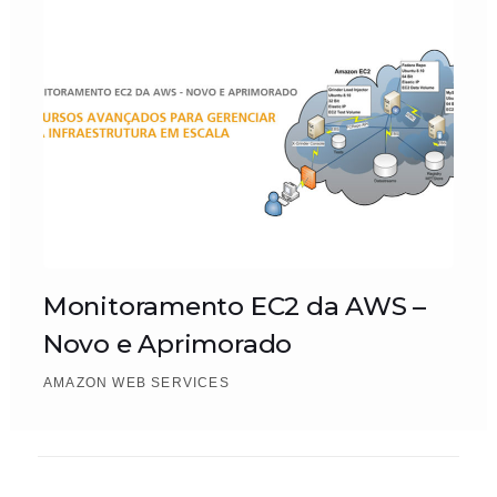
Monitoramento EC2 da AWS –
Novo e Aprimorado
AMAZON WEB SERVICES