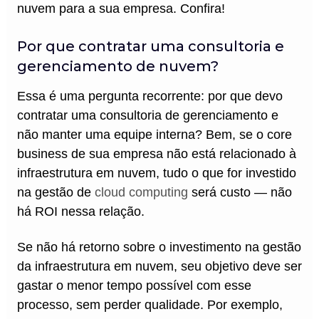
nuvem para a sua empresa. Confira!
Por que contratar uma consultoria e
gerenciamento de nuvem?
Essa é uma pergunta recorrente: por que devo
contratar uma consultoria de gerenciamento e
não manter uma equipe interna? Bem, se o core
business de sua empresa não está relacionado à
infraestrutura em nuvem, tudo o que for investido
na gestão de
cloud computing
será custo — não
há ROI nessa relação.
Se não há retorno sobre o investimento na gestão
da infraestrutura em nuvem, seu objetivo deve ser
gastar o menor tempo possível com esse
processo, sem perder qualidade. Por exemplo,