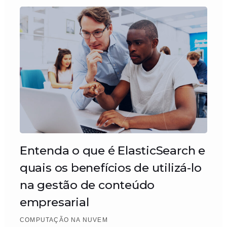
Entenda o que é ElasticSearch e
quais os benefícios de utilizá-lo
na gestão de conteúdo
empresarial
COMPUTAÇÃO NA NUVEM