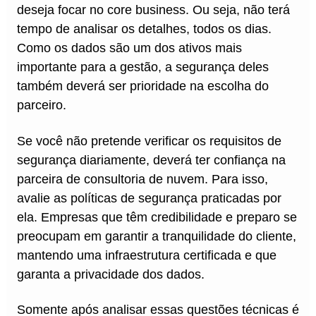
deseja focar no core business. Ou seja, não terá
tempo de analisar os detalhes, todos os dias.
Como os dados são um dos ativos mais
importante para a gestão, a segurança deles
também deverá ser prioridade na escolha do
parceiro.
Se você não pretende verificar os requisitos de
segurança diariamente, deverá ter confiança na
parceira de consultoria de nuvem. Para isso,
avalie as políticas de segurança praticadas por
ela. Empresas que têm credibilidade e preparo se
preocupam em garantir a tranquilidade do cliente,
mantendo uma infraestrutura certificada e que
garanta a privacidade dos dados.
Somente após analisar essas questões técnicas é