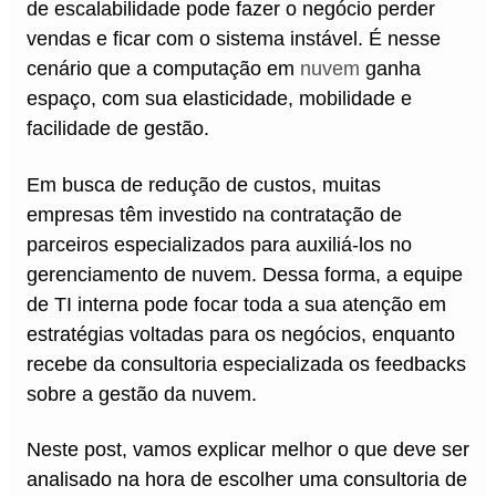
de escalabilidade pode fazer o negócio perder
vendas e ficar com o sistema instável. É nesse
cenário que a computação em
nuvem
ganha
espaço, com sua elasticidade, mobilidade e
facilidade de gestão.
Em busca de redução de custos, muitas
empresas têm investido na contratação de
parceiros especializados para auxiliá-los no
gerenciamento de nuvem. Dessa forma, a equipe
de TI interna pode focar toda a sua atenção em
estratégias voltadas para os negócios, enquanto
recebe da consultoria especializada os feedbacks
sobre a gestão da nuvem.
Neste post, vamos explicar melhor o que deve ser
analisado na hora de escolher uma consultoria de