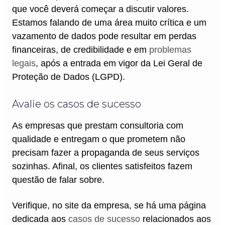
que você deverá começar a discutir valores.
Estamos falando de uma área muito crítica e um
vazamento de dados pode resultar em perdas
financeiras, de credibilidade e em
problemas
legais
, após a entrada em vigor da Lei Geral de
Proteção de Dados (LGPD).
Avalie os casos de sucesso
As empresas que prestam consultoria com
qualidade e entregam o que prometem não
precisam fazer a propaganda de seus serviços
sozinhas. Afinal, os clientes satisfeitos fazem
questão de falar sobre.
Verifique, no site da empresa, se há uma página
dedicada aos
casos de sucesso
relacionados aos