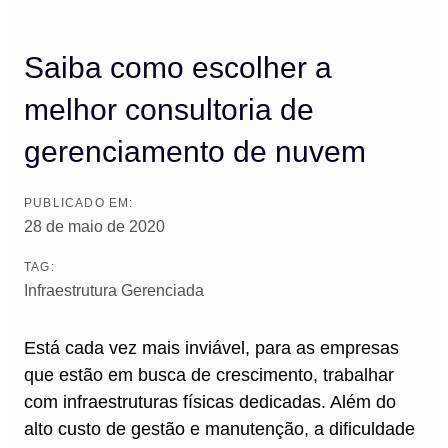
Saiba como escolher a
melhor consultoria de
gerenciamento de nuvem
PUBLICADO EM:
28 de maio de 2020
TAG:
Infraestrutura Gerenciada
Está cada vez mais inviável, para as empresas
que estão em busca de crescimento, trabalhar
com infraestruturas físicas dedicadas. Além do
alto custo de gestão e manutenção, a dificuldade