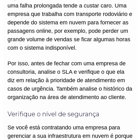
uma falha prolongada tende a custar caro. Uma
empresa que trabalha com transporte rodoviário e
depende do sistema em nuvem para fornecer as
passagens online, por exemplo, pode perder um
grande volume de vendas se ficar algumas horas
com o sistema indisponível.
Por isso, antes de fechar com uma empresa de
consultoria, analise o SLA e verifique o que ela
diz em relação à prioridade de atendimento em
casos de urgência. Também analise o histórico da
organização na área de atendimento ao cliente.
Verifique o nível de segurança
Se você está contratando uma empresa para
gerenciar a sua infraestrutura em nuvem é porque