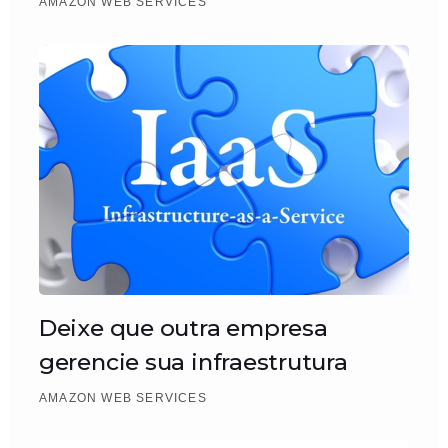
AMAZON WEB SERVICES
Deixe que outra empresa
gerencie sua infraestrutura
AMAZON WEB SERVICES