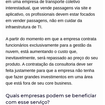
em uma empresa de transporte coletivo
interestadual, que vende passagens via site e
aplicativo, os profissionais devem estar focados
em vender passagens, não em cuidar da
infraestrutura de TI.
A partir do momento em que a empresa contrata
funcionários exclusivamente para a gestão da
nuvem, está aumentando o custo que,
inevitavelmente, será repassado ao preço do seu
produto. A contratação da consultoria deve ser
feita justamente para que a empresa não tenha
que fazer grandes investimentos em uma área
que está fora de seu core business.
Quais empresas podem se beneficiar
com esse serviço?