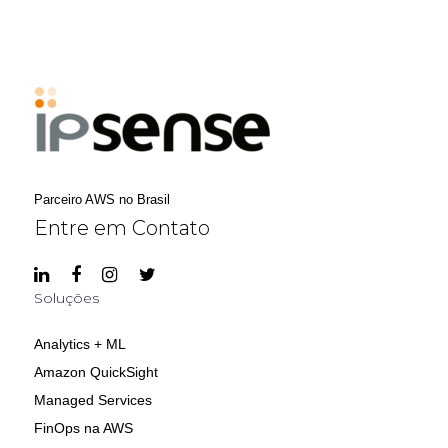
Parceiro AWS no Brasil
Entre em Contato
Soluções
Analytics + ML
Amazon QuickSight
Managed Services
FinOps na AWS