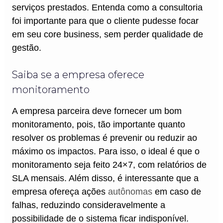
serviços prestados. Entenda como a consultoria
foi importante para que o cliente pudesse focar
em seu core business, sem perder qualidade de
gestão.
Saiba se a empresa oferece
monitoramento
A empresa parceira deve fornecer um bom
monitoramento, pois, tão importante quanto
resolver os problemas é prevenir ou reduzir ao
máximo os impactos. Para isso, o ideal é que o
monitoramento seja feito 24×7, com relatórios de
SLA mensais. Além disso, é interessante que a
empresa ofereça ações
autônomas
em caso de
falhas, reduzindo consideravelmente a
possibilidade de o sistema ficar indisponível.