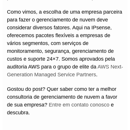
Como vimos, a escolha de uma empresa parceira
para fazer o gerenciamento de nuvem deve
considerar diversos fatores. Aqui na IPsense,
oferecemos pacotes flexíveis a empresas de
vários segmentos, com serviços de
monitoramento, segurança, gerenciamento de
custos e suporte 24×7. Somos aprovados pela
auditoria AWS para o grupo de elite da
AWS Next-
Generation Managed Service Partners
.
Gostou do post? Quer saber como ter a melhor
consultoria de gerenciamento de nuvem a favor
de sua empresa?
Entre em contato conosco
e
descubra.