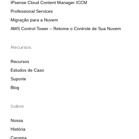
IPsense Cloud Content Manager ICCM
Professional Services
Migração para a Nuvem
AWS Control Tower – Retome o Controle de Sua Nuvem
Recursos
Recursos
Estudos de Caso
Suporte
Blog
Sobre
Nossa
História
Carreira