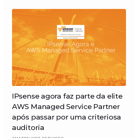
IPsense agora faz parte da elite
AWS Managed Service Partner
após passar por uma criteriosa
auditoria