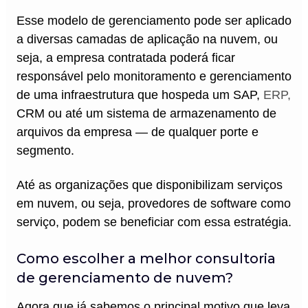
Esse modelo de gerenciamento pode ser aplicado
a diversas camadas de aplicação na nuvem, ou
seja, a empresa contratada poderá ficar
responsável pelo monitoramento e gerenciamento
de uma infraestrutura que hospeda um SAP,
ERP,
CRM ou até um sistema de armazenamento de
arquivos da empresa — de qualquer porte e
segmento.
Até as organizações que disponibilizam serviços
em nuvem, ou seja, provedores de software como
serviço, podem se beneficiar com essa estratégia.
Como escolher a melhor consultoria
de gerenciamento de nuvem?
Agora que já sabemos o principal motivo que leva