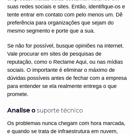
suas redes sociais e sites. Então, identifique-os e
tente entrar em contato com pelo menos um. Dê
preferência para organizações que sejam do
mesmo segmento e porte que a sua.
Se não for possível, busque opiniões na internet.
Vale procurar em sites de pesquisas de
reputação, como o Reclame Aqui, ou nas mídias
sociais. O importante é eliminar o máximo de
dúvidas possíveis antes de fechar com a empresa
para entender se ela realmente entrega o que
promete.
Analise o
suporte técnico
Os problemas nunca chegam com hora marcada,
e quando se trata de infraestrutura em nuvem,