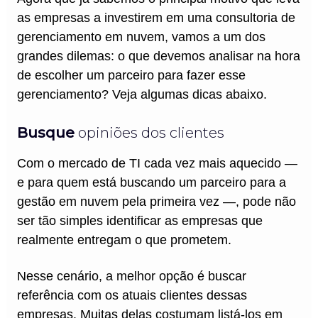
as empresas a investirem em uma consultoria de
gerenciamento em nuvem, vamos a um dos
grandes dilemas: o que devemos analisar na hora
de escolher um parceiro para fazer esse
gerenciamento? Veja algumas dicas abaixo.
Busque
opiniões dos clientes
Com o mercado de TI cada vez mais aquecido —
e para quem está buscando um parceiro para a
gestão em nuvem pela primeira vez —, pode não
ser tão simples identificar as empresas que
realmente entregam o que prometem.
Nesse cenário, a melhor opção é buscar
referência com os atuais clientes dessas
empresas. Muitas delas costumam listá-los em