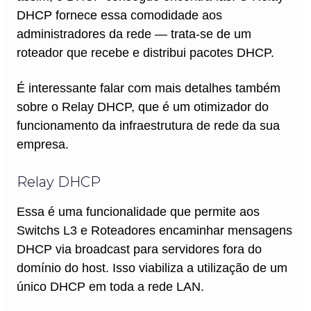
DHCP fornece essa comodidade aos
administradores da rede — trata-se de um
roteador que recebe e distribui pacotes DHCP.
É interessante falar com mais detalhes também
sobre o Relay DHCP, que é um otimizador do
funcionamento da infraestrutura de rede da sua
empresa.
Relay DHCP
Essa é uma funcionalidade que permite aos
Switchs L3 e Roteadores encaminhar mensagens
DHCP via broadcast para servidores fora do
domínio do host. Isso viabiliza a utilização de um
único DHCP em toda a rede LAN.