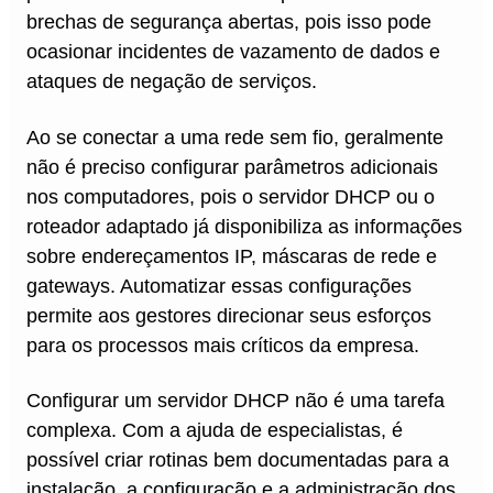
brechas de segurança abertas, pois isso pode
ocasionar incidentes de vazamento de dados e
ataques de negação de serviços.
Ao se conectar a uma rede sem fio, geralmente
não é preciso configurar parâmetros adicionais
nos computadores, pois o servidor DHCP ou o
roteador adaptado já disponibiliza as informações
sobre endereçamentos IP, máscaras de rede e
gateways. Automatizar essas configurações
permite aos gestores direcionar seus esforços
para os processos mais críticos da empresa.
Configurar um servidor DHCP não é uma tarefa
complexa. Com a ajuda de especialistas, é
possível criar rotinas bem documentadas para a
instalação, a configuração e a administração dos