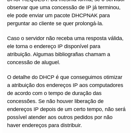
observar que uma concessão de IP já terminou,
ele pode enviar um pacote DHCPNAK para
perguntar ao cliente se quer prolongá-la.
Caso o servidor não receba uma resposta válida,
ele torna o endereço IP disponível para
atribuição. Algumas bibliografias chamam a
concessão de aluguel.
O detalhe do DHCP é que conseguimos otimizar
a atribuição dos endereços IP aos computadores
de acordo com o tempo de duração das
concessões. Se não houver liberação de
endereços IP depois de um certo tempo, não será
possível atender aos outros pedidos por não
haver endereços para distribuir.