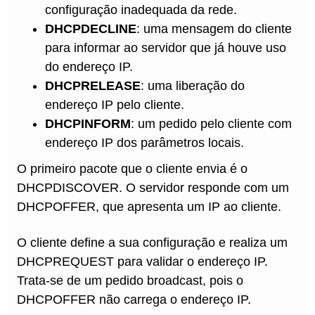
configuração inadequada da rede.
DHCPDECLINE
: uma mensagem do cliente
para informar ao servidor que já houve uso
do endereço IP.
DHCPRELEASE
: uma liberação do
endereço IP pelo cliente.
DHCPINFORM
: um pedido pelo cliente com
endereço IP dos parâmetros locais.
O primeiro pacote que o cliente envia é o
DHCPDISCOVER. O servidor responde com um
DHCPOFFER, que apresenta um IP ao cliente.
O cliente define a sua configuração e realiza um
DHCPREQUEST para validar o endereço IP.
Trata-se de um pedido broadcast, pois o
DHCPOFFER não carrega o endereço IP.