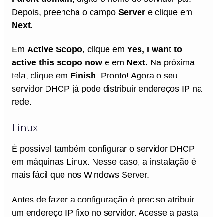
Depois, preencha o campo
Server
e clique em
Next
.
Em
Active Scopo
, clique em
Yes, I want to
active this scopo now
e em
Next
. Na próxima
tela, clique em
Finish
. Pronto! Agora o seu
servidor DHCP já pode distribuir endereços IP na
rede.
Linux
É possível também configurar o servidor DHCP
em máquinas Linux. Nesse caso, a instalação é
mais fácil que nos Windows Server.
Antes de fazer a configuração é preciso atribuir
um endereço IP fixo no servidor. Acesse a pasta