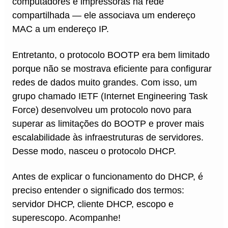
computadores e impressoras na rede
compartilhada — ele associava um endereço
MAC a um endereço IP.
Entretanto, o protocolo BOOTP era bem limitado
porque não se mostrava eficiente para configurar
redes de dados muito grandes. Com isso, um
grupo chamado IETF (Internet Engineering Task
Force) desenvolveu um protocolo novo para
superar as limitações do BOOTP e prover mais
escalabilidade às infraestruturas de servidores.
Desse modo, nasceu o protocolo DHCP.
Antes de explicar o funcionamento do DHCP, é
preciso entender o significado dos termos:
servidor DHCP, cliente DHCP, escopo e
superescopo. Acompanhe!