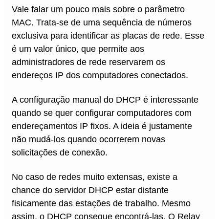
Vale falar um pouco mais sobre o parâmetro
MAC. Trata-se de uma sequência de números
exclusiva para identificar as placas de rede. Esse
é um valor único, que permite aos
administradores de rede reservarem os
endereços IP dos computadores conectados.
A configuração manual do DHCP é interessante
quando se quer configurar computadores com
endereçamentos IP fixos. A ideia é justamente
não mudá-los quando ocorrerem novas
solicitações de conexão.
No caso de redes muito extensas, existe a
chance do servidor DHCP estar distante
fisicamente das estações de trabalho. Mesmo
assim, o DHCP consegue encontrá-las. O Relay