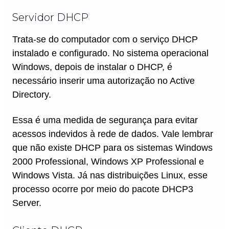
Servidor DHCP
Trata-se do computador com o serviço DHCP
instalado e configurado. No sistema operacional
Windows, depois de instalar o DHCP, é
necessário inserir uma autorização no Active
Directory.
Essa é uma medida de segurança para evitar
acessos indevidos à rede de dados. Vale lembrar
que não existe DHCP para os sistemas Windows
2000 Professional, Windows XP Professional e
Windows Vista. Já nas distribuições Linux, esse
processo ocorre por meio do pacote DHCP3
Server.