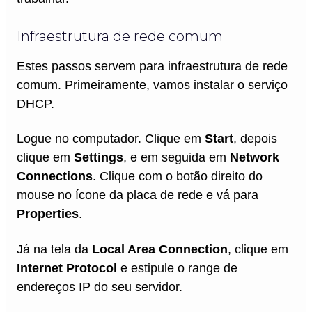
Infraestrutura de rede comum
Estes passos servem para infraestrutura de rede
comum. Primeiramente, vamos instalar o serviço
DHCP.
Logue no computador. Clique em
Start
, depois
clique em
Settings
, e em seguida em
Network
Connections
. Clique com o botão direito do
mouse no ícone da placa de rede e vá para
Properties
.
Já na tela da
Local Area Connection
, clique em
Internet Protocol
e estipule o range de
endereços IP do seu servidor.