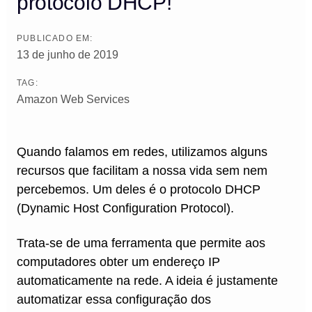
protocolo DHCP!
PUBLICADO EM:
13 de junho de 2019
TAG:
Amazon Web Services
Quando falamos em redes, utilizamos alguns
recursos que facilitam a nossa vida sem nem
percebemos. Um deles é o protocolo DHCP
(Dynamic Host Configuration Protocol).
Trata-se de uma ferramenta que permite aos
computadores obter um endereço IP
automaticamente na rede. A ideia é justamente
automatizar essa configuração dos