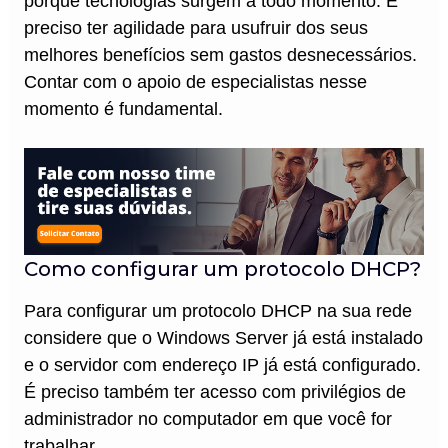
porque tecnologias surgem a todo momento. É
preciso ter agilidade para usufruir dos seus
melhores benefícios sem gastos desnecessários.
Contar com o apoio de especialistas nesse
momento é fundamental.
Como configurar um protocolo DHCP?
Para configurar um protocolo DHCP na sua rede
considere que o Windows Server já está instalado
e o servidor com endereço IP já está configurado.
É preciso também ter acesso com privilégios de
administrador no computador em que você for
trabalhar.