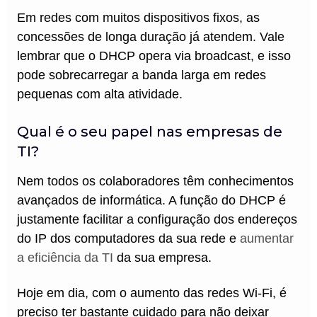
Em redes com muitos dispositivos fixos, as
concessões de longa duração já atendem. Vale
lembrar que o DHCP opera via broadcast, e isso
pode sobrecarregar a banda larga em redes
pequenas com alta atividade.
Qual é o seu papel nas empresas de
TI?
Nem todos os colaboradores têm conhecimentos
avançados de informática. A função do DHCP é
justamente facilitar a configuração dos endereços
do IP dos computadores da sua rede e
aumentar
a eficiência da TI
da sua empresa.
Hoje em dia, com o aumento das redes Wi-Fi, é
preciso ter bastante cuidado para não deixar