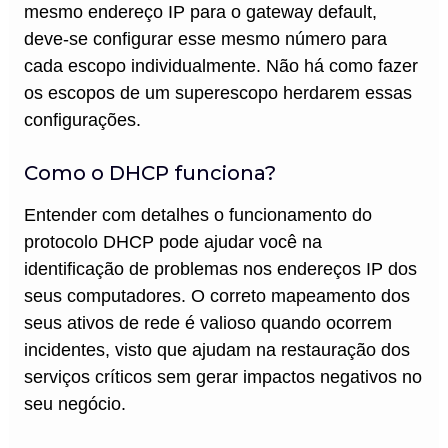
mesmo endereço IP para o gateway default,
deve-se configurar esse mesmo número para
cada escopo individualmente. Não há como fazer
os escopos de um superescopo herdarem essas
configurações.
Como o DHCP funciona?
Entender com detalhes o funcionamento do
protocolo DHCP pode ajudar você na
identificação de problemas nos endereços IP dos
seus computadores. O correto mapeamento dos
seus ativos de rede é valioso quando ocorrem
incidentes, visto que ajudam na restauração dos
serviços críticos sem gerar impactos negativos no
seu negócio.