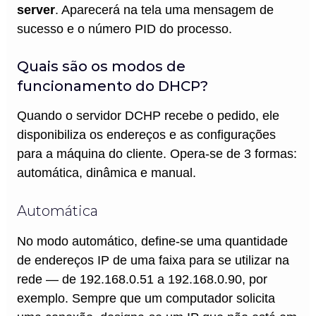
server
. Aparecerá na tela uma mensagem de
sucesso e o número PID do processo.
Quais são os modos de
funcionamento do DHCP?
Quando o servidor DCHP recebe o pedido, ele
disponibiliza os endereços e as configurações
para a máquina do cliente. Opera-se de 3 formas:
automática, dinâmica e manual.
Automática
No modo automático, define-se uma quantidade
de endereços IP de uma faixa para se utilizar na
rede — de 192.168.0.51 a 192.168.0.90, por
exemplo. Sempre que um computador solicita