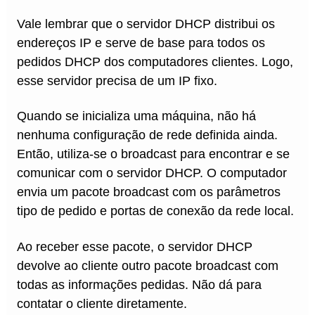
Vale lembrar que o servidor DHCP distribui os
endereços IP e serve de base para todos os
pedidos DHCP dos computadores clientes. Logo,
esse servidor precisa de um IP fixo.
Quando se inicializa uma máquina, não há
nenhuma configuração de rede definida ainda.
Então, utiliza-se o broadcast para encontrar e se
comunicar com o servidor DHCP. O computador
envia um pacote broadcast com os parâmetros
tipo de pedido e portas de conexão da rede local.
Ao receber esse pacote, o servidor DHCP
devolve ao cliente outro pacote broadcast com
todas as informações pedidas. Não dá para
contatar o cliente diretamente.