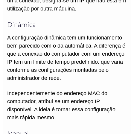
uma conexão, designa-se um IP que não está em
utilização por outra máquina.
Dinâmica
A configuração dinâmica tem um funcionamento
bem parecido com o da automática. A diferença é
que a conexão do computador com um endereço
IP tem um limite de tempo predefinido, que varia
conforme as configurações montadas pelo
administrador de rede.
Independentemente do endereço MAC do
computador, atribui-se um endereço IP
disponível. A ideia é tornar essa configuração
mais rápida mesmo.
Manual