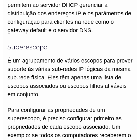
permitem ao servidor DHCP gerenciar a
distribuição dos endereços IP e os parâmetros de
configuração para clientes na rede como o
gateway default e o servidor DNS.
Superescopo
É um agrupamento de vários escopos para prover
suporte às várias sub-redes IP lógicas da mesma
sub-rede física. Eles têm apenas uma lista de
escopos associados ou escopos filhos ativáveis
em conjunto.
Para configurar as propriedades de um
superescopo, é preciso configurar primeiro as
propriedades de cada escopo associado. Um
exemplo: se todos os computadores receberem o