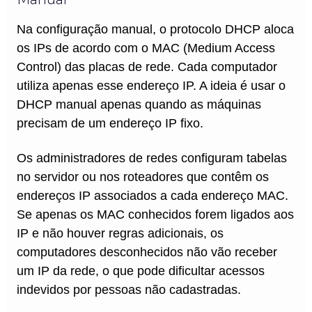
Na configuração manual, o protocolo DHCP aloca
os IPs de acordo com o MAC (Medium Access
Control) das placas de rede. Cada computador
utiliza apenas esse endereço IP. A ideia é usar o
DHCP manual apenas quando as máquinas
precisam de um endereço IP fixo.
Os administradores de redes configuram tabelas
no servidor ou nos roteadores que contêm os
endereços IP associados a cada endereço MAC.
Se apenas os MAC conhecidos forem ligados aos
IP e não houver regras adicionais, os
computadores desconhecidos não vão receber
um IP da rede, o que pode dificultar acessos
indevidos por pessoas não cadastradas.