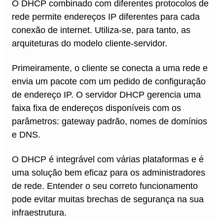
O DHCP combinado com diferentes protocolos de
rede permite endereços IP diferentes para cada
conexão de internet. Utiliza-se, para tanto, as
arquiteturas do modelo cliente-servidor.
Primeiramente, o cliente se conecta a uma rede e
envia um pacote com um pedido de configuração
de endereço IP. O servidor DHCP gerencia uma
faixa fixa de endereços disponíveis com os
parâmetros: gateway padrão, nomes de domínios
e DNS.
O DHCP é integrável com várias plataformas e é
uma solução bem eficaz para os administradores
de rede. Entender o seu correto funcionamento
pode evitar muitas brechas de segurança na sua
infraestrutura.