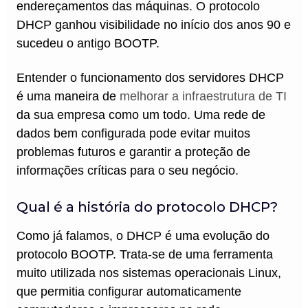
endereçamentos das máquinas. O protocolo
DHCP ganhou visibilidade no início dos anos 90 e
sucedeu o antigo BOOTP.
Entender o funcionamento dos servidores DHCP
é uma maneira de
melhorar a infraestrutura de TI
da sua empresa como um todo. Uma rede de
dados bem configurada pode evitar muitos
problemas futuros e garantir a proteção de
informações críticas para o seu negócio.
Qual é a história do protocolo DHCP?
Como já falamos, o DHCP é uma evolução do
protocolo BOOTP. Trata-se de uma ferramenta
muito utilizada nos sistemas operacionais Linux,
que permitia configurar automaticamente