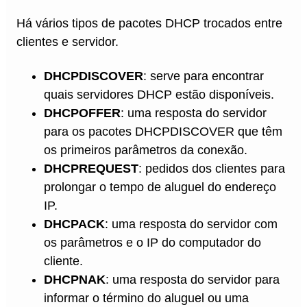
Há vários tipos de pacotes DHCP trocados entre
clientes e servidor.
DHCPDISCOVER
: serve para encontrar
quais servidores DHCP estão disponíveis.
DHCPOFFER
: uma resposta do servidor
para os pacotes DHCPDISCOVER que têm
os primeiros parâmetros da conexão.
DHCPREQUEST
: pedidos dos clientes para
prolongar o tempo de aluguel do endereço
IP.
DHCPACK
: uma resposta do servidor com
os parâmetros e o IP do computador do
cliente.
DHCPNAK
: uma resposta do servidor para
informar o término do aluguel ou uma