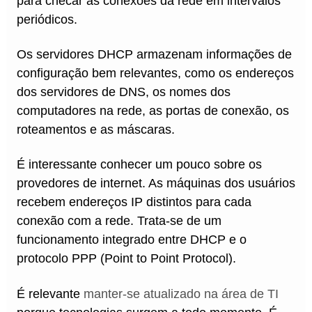
para checar as conexões da rede em intervalos
periódicos.
Os servidores DHCP armazenam informações de
configuração bem relevantes, como os endereços
dos servidores de DNS, os nomes dos
computadores na rede, as portas de conexão, os
roteamentos e as máscaras.
É interessante conhecer um pouco sobre os
provedores de internet. As máquinas dos usuários
recebem endereços IP distintos para cada
conexão com a rede. Trata-se de um
funcionamento integrado entre DHCP e o
protocolo PPP (Point to Point Protocol).
É relevante
manter-se atualizado na área de TI