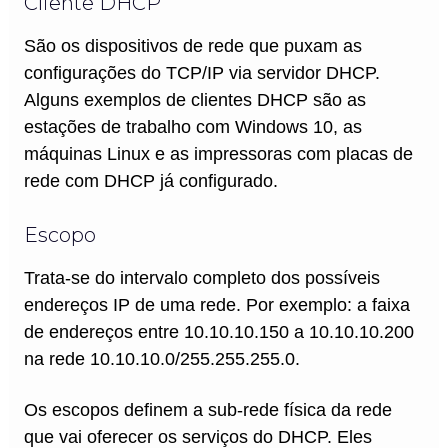
Cliente DHCP
São os dispositivos de rede que puxam as
configurações do TCP/IP via servidor DHCP.
Alguns exemplos de clientes DHCP são as
estações de trabalho com Windows 10, as
máquinas Linux e as impressoras com placas de
rede com DHCP já configurado.
Escopo
Trata-se do intervalo completo dos possíveis
endereços IP de uma rede. Por exemplo: a faixa
de endereços entre 10.10.10.150 a 10.10.10.200
na rede 10.10.10.0/255.255.255.0.
Os escopos definem a sub-rede física da rede
que vai oferecer os serviços do DHCP. Eles