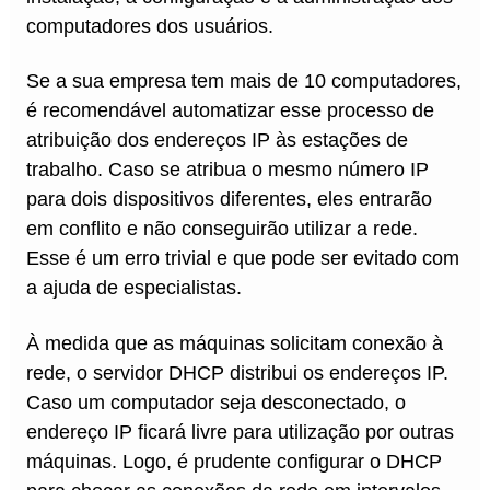
computadores dos usuários.
Se a sua empresa tem mais de 10 computadores,
é recomendável automatizar esse processo de
atribuição dos endereços IP às estações de
trabalho. Caso se atribua o mesmo número IP
para dois dispositivos diferentes, eles entrarão
em conflito e não conseguirão utilizar a rede.
Esse é um erro trivial e que pode ser evitado com
a ajuda de especialistas.
À medida que as máquinas solicitam conexão à
rede, o servidor DHCP distribui os endereços IP.
Caso um computador seja desconectado, o
endereço IP ficará livre para utilização por outras
máquinas. Logo, é prudente configurar o DHCP