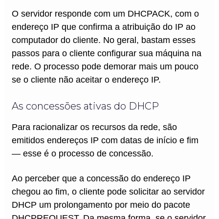
O servidor responde com um DHCPACK, com o
endereço IP que confirma a atribuição do IP ao
computador do cliente. No geral, bastam esses
passos para o cliente configurar sua máquina na
rede. O processo pode demorar mais um pouco
se o cliente não aceitar o endereço IP.
As concessões ativas do DHCP
Para racionalizar os recursos da rede, são
emitidos endereços IP com datas de início e fim
— esse é o processo de concessão.
Ao perceber que a concessão do endereço IP
chegou ao fim, o cliente pode solicitar ao servidor
DHCP um prolongamento por meio do pacote
DHCPREQUEST. Da mesma forma, se o servidor